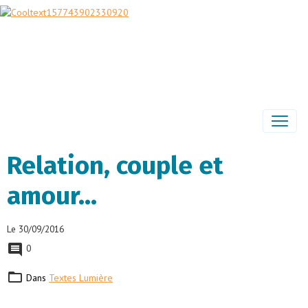
Relation, couple et
amour…
Le 30/09/2016
0
Dans
Textes Lumière