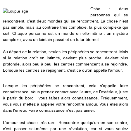
Osho : deux
personnes qui se
rencontrent, c’est deux mondes qui se rencontrent. La chose n’est
pas simple, mais au contraire très complexe, la plus complexe qui
soit. Chaque personne est un monde en elle-même : un mystère
complexe, avec un lointain passé et un futur éternel.
Au départ de la relation, seules les périphéries se rencontrent. Mais
si la relation croît en intimité, devient plus proche, devient plus
profonde, alors peu à peu, les centres commencent à se rejoindre.
Lorsque les centres se rejoignent, c’est ce qu’on appelle l’amour.
Lorsque les périphéries se rencontrent, cela s’appelle faire
connaissance. Vous prenez contact avec l’autre, de l’extérieur, juste
à partir du bord : vous faîtes alors connaissance. Fréquemment,
vous vous mettez à appeler votre rencontre amour. Vous êtes alors
dans l’erreur. Faire connaissance n’est pas aimer.
L’amour est chose très rare. Rencontrer quelqu’un en son centre,
c’est passer soi-même par une révolution, car si vous voulez