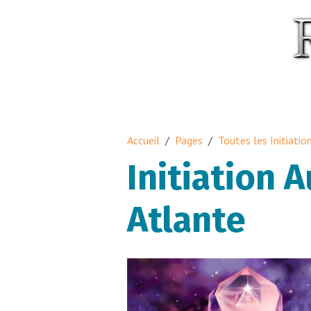
Accueil
Pages
Toutes les Initiatio
Initiation 
Atlante