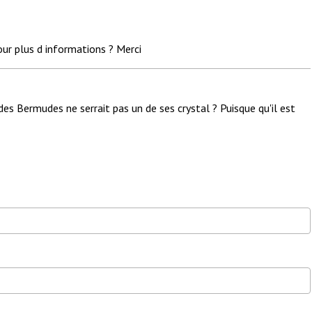
r plus d informations ? Merci
des Bermudes ne serrait pas un de ses crystal ? Puisque qu'il est