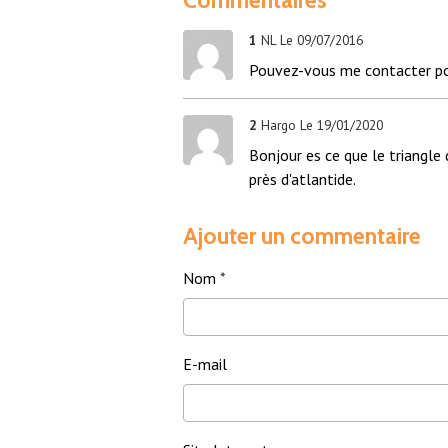
1
NL
Le 09/07/2016
Pouvez-vous me contacter pou
2
Hargo
Le 19/01/2020
Bonjour es ce que le triangle 
près d'atlantide.
Ajouter un commentaire
Nom
E-mail