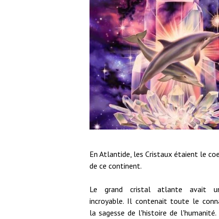
En Atlantide, les Cristaux étaient le co
de ce continent.
Le grand cristal atlante avait u
incroyable. Il contenait toute le conn
la sagesse de l'histoire de l'humanité