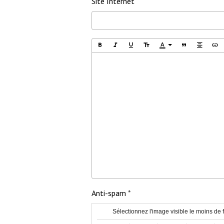
Site Internet
Anti-spam
Sélectionnez l'image visible le moins de 