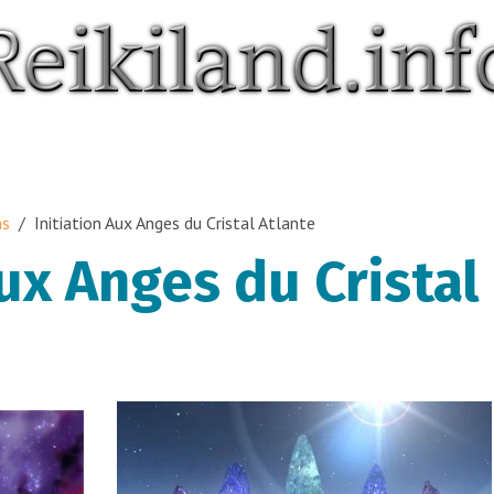
ns
Initiation Aux Anges du Cristal Atlante
Aux Anges du Cristal