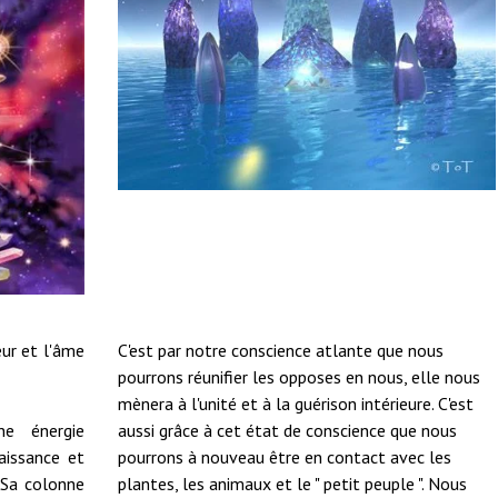
eur et l'âme
C'est par notre conscience atlante que nous
pourrons réunifier les opposes en nous, elle nous
mènera à l'unité et à la guérison intérieure. C'est
ne énergie
aussi grâce à cet état de conscience que nous
aissance et
pourrons à nouveau être en contact avec les
. Sa colonne
plantes, les animaux et le " petit peuple ". Nous