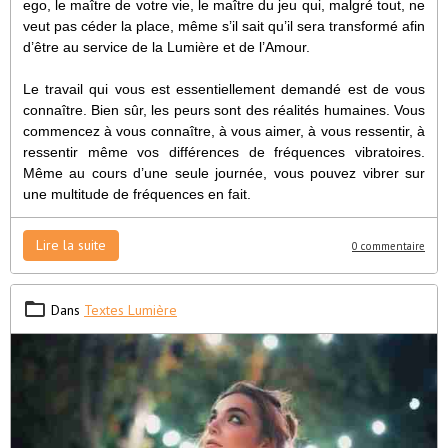
ego, le maître de votre vie, le maître du jeu qui, malgré tout, ne
veut pas céder la place, même s’il sait qu’il sera transformé afin
d’être au service de la Lumière et de l’Amour.
Le travail qui vous est essentiellement demandé est de vous
connaître. Bien sûr, les peurs sont des réalités humaines. Vous
commencez à vous connaître, à vous aimer, à vous ressentir, à
ressentir même vos différences de fréquences vibratoires.
Même au cours d’une seule journée, vous pouvez vibrer sur
une multitude de fréquences en fait.
Lire la suite
0 commentaire
Dans
Textes Lumière