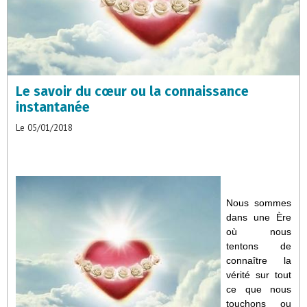
Le savoir du cœur ou la connaissance
instantanée
Le 05/01/2018
Nous sommes
dans une Ère
où nous
tentons de
connaître la
vérité sur tout
ce que nous
touchons ou