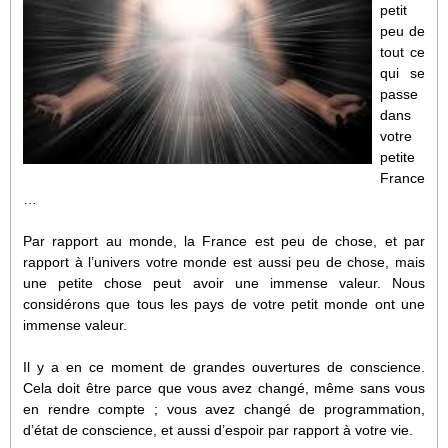
petit
peu de
tout ce
qui se
passe
dans
votre
petite
France
…
Par rapport au monde, la France est peu de chose, et par
rapport à l’univers votre monde est aussi peu de chose, mais
une petite chose peut avoir une immense valeur. Nous
considérons que tous les pays de votre petit monde ont une
immense valeur.
Il y a en ce moment de grandes ouvertures de conscience.
Cela doit être parce que vous avez changé, même sans vous
en rendre compte ; vous avez changé de programmation,
d’état de conscience, et aussi d’espoir par rapport à votre vie.