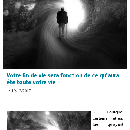
Votre fin de vie sera fonction de ce qu’aura
été toute votre vie
Le 19/12/2017
« Pourquoi
certains êtres,
bien qu’ayant