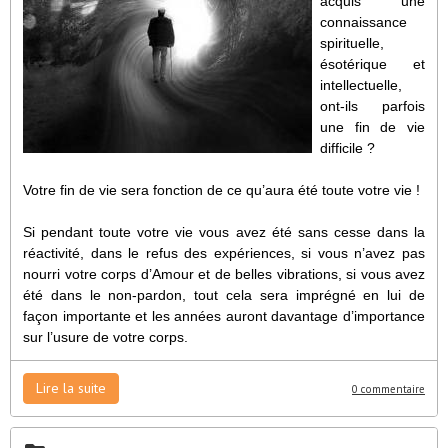
acquis une
connaissance
spirituelle,
ésotérique et
intellectuelle,
ont-ils parfois
une fin de vie
difficile ?
Votre fin de vie sera fonction de ce qu’aura été toute votre vie !
Si pendant toute votre vie vous avez été sans cesse dans la
réactivité, dans le refus des expériences, si vous n’avez pas
nourri votre corps d’Amour et de belles vibrations, si vous avez
été dans le non-pardon, tout cela sera imprégné en lui de
façon importante et les années auront davantage d’importance
sur l’usure de votre corps.
Lire la suite
0 commentaire