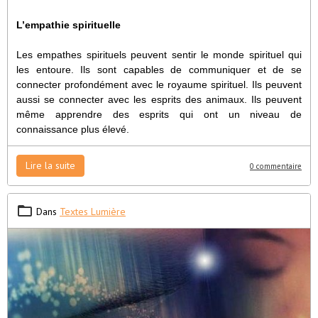
L’empathie spirituelle
Les empathes spirituels peuvent sentir le monde spirituel qui
les entoure. Ils sont capables de communiquer et de se
connecter profondément avec le royaume spirituel. Ils peuvent
aussi se connecter avec les esprits des animaux. Ils peuvent
même apprendre des esprits qui ont un niveau de
connaissance plus élevé.
Lire la suite
0 commentaire
Dans
Textes Lumière