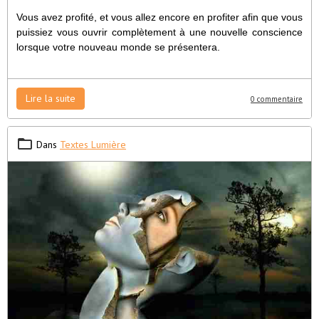
Vous avez profité, et vous allez encore en profiter afin que vous
puissiez vous ouvrir complètement à une nouvelle conscience
lorsque votre nouveau monde se présentera.
Lire la suite
0 commentaire
Dans
Textes Lumière