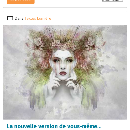
Dans
Textes Lumière
La nouvelle version de vous-même...