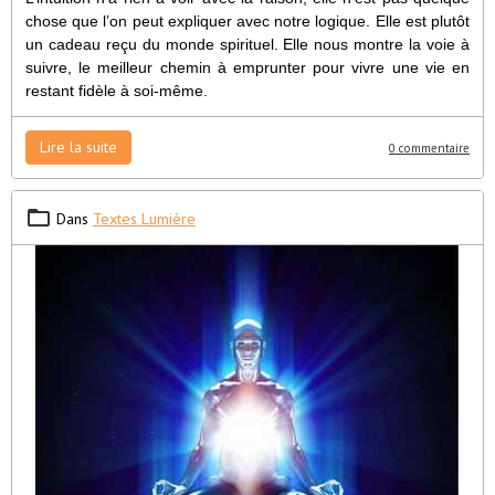
chose que l’on peut expliquer avec notre logique. Elle est plutôt
un cadeau reçu du monde spirituel. Elle nous montre la voie à
suivre, le meilleur chemin à emprunter pour vivre une vie en
restant fidèle à soi-même.
Lire la suite
0 commentaire
Dans
Textes Lumière