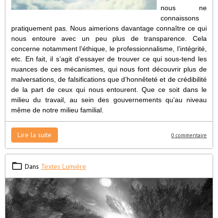
nous ne
connaissons
pratiquement pas. Nous aimerions davantage connaître ce qui
nous entoure avec un peu plus de transparence. Cela
concerne notamment l’éthique, le professionnalisme, l’intégrité,
etc. En fait, il s’agit d’essayer de trouver ce qui sous-tend les
nuances de ces mécanismes, qui nous font découvrir plus de
malversations, de falsifications que d’honnêteté et de crédibilité
de la part de ceux qui nous entourent. Que ce soit dans le
milieu du travail, au sein des gouvernements qu’au niveau
même de notre milieu familial.
Lire la suite
0 commentaire
Dans
Textes Lumière