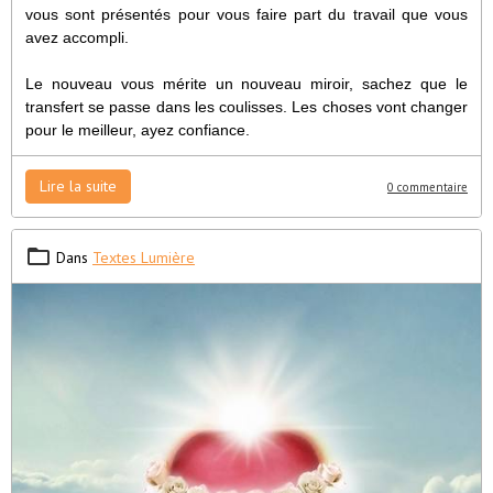
vous sont présentés pour vous faire part du travail que vous
avez accompli.
Le nouveau vous mérite un nouveau miroir, sachez que le
transfert se passe dans les coulisses. Les choses vont changer
pour le meilleur, ayez confiance.
Lire la suite
0 commentaire
Dans
Textes Lumière