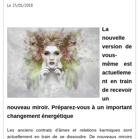
Le 25/01/2018
La
nouvelle
version de
vous-
même est
actuelleme
nt en train
de recevoir
un
nouveau miroir. Préparez-vous à un important
changement énergétique
Les anciens contrats d’âmes et relations karmiques sont
actuellement en train de se dissoudre. De nouveaux miroirs