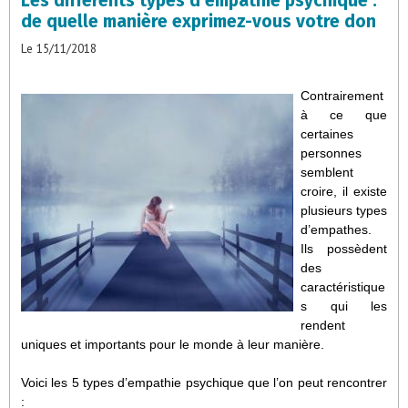
Les différents types d’empathie psychique :
de quelle manière exprimez-vous votre don
Le 15/11/2018
Contrairement
à ce que
certaines
personnes
semblent
croire, il existe
plusieurs types
d’empathes.
Ils possèdent
des
caractéristique
s qui les
rendent
uniques et importants pour le monde à leur manière.
Voici les 5 types d’empathie psychique que l’on peut rencontrer
: