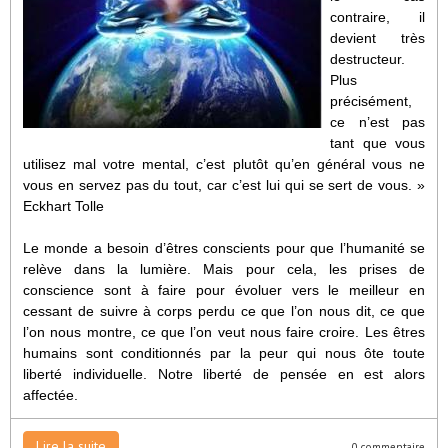
contraire, il
devient très
destructeur.
Plus
précisément,
ce n’est pas
tant que vous
utilisez mal votre mental, c’est plutôt qu’en général vous ne
vous en servez pas du tout, car c’est lui qui se sert de vous. »
Eckhart Tolle
Le monde a besoin d’êtres conscients pour que l’humanité se
relève dans la lumière. Mais pour cela, les prises de
conscience sont à faire pour évoluer vers le meilleur en
cessant de suivre à corps perdu ce que l’on nous dit, ce que
l’on nous montre, ce que l’on veut nous faire croire. Les êtres
humains sont conditionnés par la peur qui nous ôte toute
liberté individuelle. Notre liberté de pensée en est alors
affectée.
Lire la suite
0 commentaire