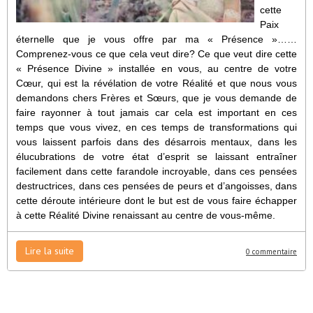
cette
Paix
éternelle que je vous offre par ma « Présence »……
Comprenez-vous ce que cela veut dire? Ce que veut dire cette
« Présence Divine » installée en vous, au centre de votre
Cœur, qui est la révélation de votre Réalité et que nous vous
demandons chers Frères et Sœurs, que je vous demande de
faire rayonner à tout jamais car cela est important en ces
temps que vous vivez, en ces temps de transformations qui
vous laissent parfois dans des désarrois mentaux, dans les
élucubrations de votre état d’esprit se laissant entraîner
facilement dans cette farandole incroyable, dans ces pensées
destructrices, dans ces pensées de peurs et d’angoisses, dans
cette déroute intérieure dont le but est de vous faire échapper
à cette Réalité Divine renaissant au centre de vous-même.
Lire la suite
0 commentaire