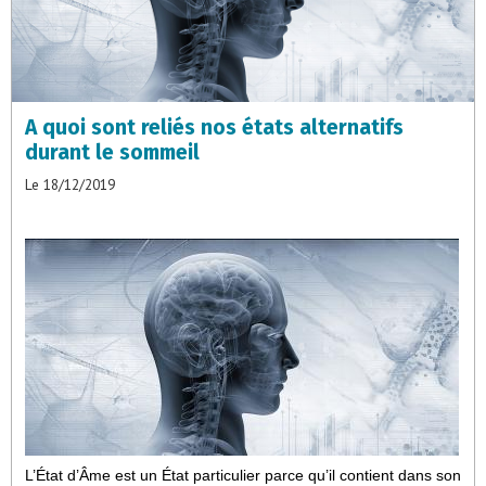
A quoi sont reliés nos états alternatifs
durant le sommeil
Le 18/12/2019
L’État d’Âme est un État particulier parce qu’il contient dans son