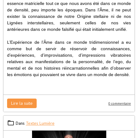
essence matricielle tout ce que nous avons été dans ce monde
de densité, peu importe les époques. Dans l’Âme, il ne peut
exister la connaissance de notre Origine stellaire ni de nos
Lignées interstellaires, seulement celles de nos vies
antérieures dans ce monde falsifié qui était initialement unifié.
L’Expérience de l’Âme dans ce monde tridimensionnel a eu
comme but de servir de réservoir de connaissances,
d’expériences, d’improvisations, d’impressions vibratoires
relatives aux manifestations de la personnalité, de l’ego, du
mental et de nos histoires réincarnationnelles afin d’observer
les émotions qui pouvaient se vivre dans un monde de densité.
Lire la suite
0 commentaire
Dans
Textes Lumière