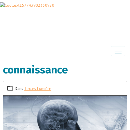
connaissance
Dans
Textes Lumière