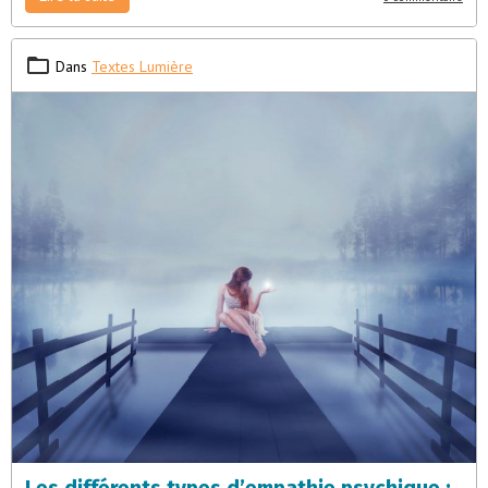
Dans
Textes Lumière