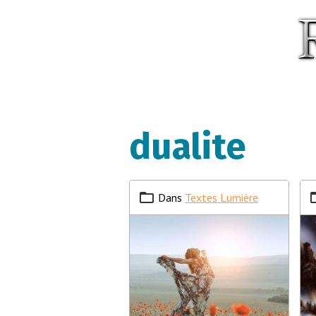
dualite
Dans
Textes Lumière