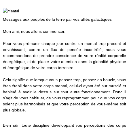
Messages aux peuples de la terre par vos alliés galactiques
Mon ami, nous allons commencer.
Pour vous prémunir chaque jour contre un mental trop présent et
envahissant, contre un flux de pensée incontrôlé, nous vous
recommandons de prendre conscience de votre réalité corporelle
énergétique, et de placer votre attention dans la globalité physique
et énergétique de votre corps terrestre.
Cela signifie que lorsque vous pensez trop, pensez en boucle, vous
êtes établi dans votre corps mental, celui-ci ayant été sur musclé et
habitué à avoir le dessus sur tout autre fonctionnement. Donc il
s’agit de vous habituer, de vous reprogrammer, pour que vos corps
soient plus harmonisés et que votre perception de vous-même soit
plus globale.
Bien sûr, toute discipline développant vos perceptions des corps