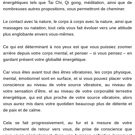
énergétiques tels que Tai Chi, Qi gong, méditation, ainsi que de
nombreuses autres propositions, vous permettront de cheminer.
Le contact avec la nature, le corps à corps avec la nature, ainsi que
massages ou natation, tout cela vous fait évoluer vers une attitude
plus englobante envers vous-mêmes.
Ce qui est déterminant à nos yeux est que vous puissiez zoomer
arrière depuis votre corps mental, et penser – si vous pensez – en
gardant présent votre globalité énergétique.
Car vous êtes avant tout des êtres vibratoires, les corps physique,
mental, émotionnel sont en surface, et si vous pouvez placer votre
conscience au niveau de votre source vibratoire, au niveau de
votre sensation d’être, et au niveau de votre corporalité terrestre
énergétique, qui est plus proche de votre source vibratoire, alors
vous aurez mis dans votre quotidien beaucoup plus de détente et
de paix et de calme.
Cela se fait progressivement, au fur et à mesure de votre
cheminement de retour vers vous, de prise de conscience que