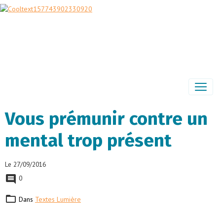
Vous prémunir contre un
mental trop présent
Le 27/09/2016
0
Dans
Textes Lumière