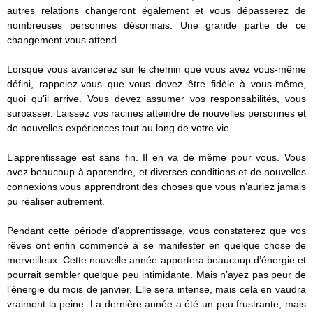
autres relations changeront également et vous dépasserez de
nombreuses personnes désormais. Une grande partie de ce
changement vous attend.
Lorsque vous avancerez sur le chemin que vous avez vous-même
défini, rappelez-vous que vous devez être fidèle à vous-même,
quoi qu’il arrive. Vous devez assumer vos responsabilités, vous
surpasser. Laissez vos racines atteindre de nouvelles personnes et
de nouvelles expériences tout au long de votre vie.
L’apprentissage est sans fin. Il en va de même pour vous. Vous
avez beaucoup à apprendre, et diverses conditions et de nouvelles
connexions vous apprendront des choses que vous n’auriez jamais
pu réaliser autrement.
Pendant cette période d’apprentissage, vous constaterez que vos
rêves ont enfin commencé à se manifester en quelque chose de
merveilleux. Cette nouvelle année apportera beaucoup d’énergie et
pourrait sembler quelque peu intimidante. Mais n’ayez pas peur de
l’énergie du mois de janvier. Elle sera intense, mais cela en vaudra
vraiment la peine. La dernière année a été un peu frustrante, mais