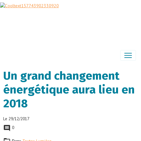
Un grand changement
énergétique aura lieu en
2018
Le 29/12/2017
0