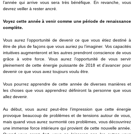
l’année qui arrive vous sera très bénéfique. En revanche, vous
devrez veiller à rester ancré.
Voyez cette année à venir comme une période de renaissance
complète.
Vous aurez l’opportunité de devenir ce que vous étiez destiné à
être de plus de façons que vous auriez pu l’imaginer. Vos capacités
intuitives augmenteront et les autres prendront conscience de vous
grâce à votre force. Vous aurez l’opportunité de vous servir
pleinement de cette énergie puissante de 2018 et d’avancer pour
devenir ce que vous avez toujours voulu être.
Vous pourrez apprendre de cette année de diverses manières et
les choses que vous apprendrez définiront la personne que vous
allez devenir.
Au début, vous aurez peut-être l’impression que cette énergie
provoque beaucoup de problèmes et de tensions autour de vous,
mais quand vous aurez surmonté ces problèmes, vous découvrirez
une immense force intérieure qui provient de cette nouvelle année.