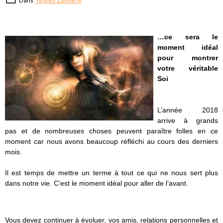
Dans
Textes Lumière
…ce sera le
moment idéal
pour montrer
votre véritable
Soi
L’année 2018
arrive à grands
pas et de nombreuses choses peuvent paraître folles en ce
moment car nous avons beaucoup réfléchi au cours des derniers
mois.
Il est temps de mettre un terme à tout ce qui ne nous sert plus
dans notre vie. C’est le moment idéal pour aller de l’avant.
Vous devez continuer à évoluer, vos amis, relations personnelles et