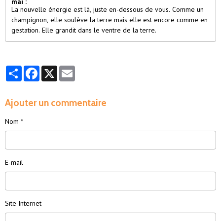
mai :
La nouvelle énergie est là, juste en-dessous de vous. Comme un
champignon, elle soulève la terre mais elle est encore comme en
gestation. Elle grandit dans le ventre de la terre.
Partager
Facebook
X
Email
Ajouter un commentaire
Nom
E-mail
Site Internet