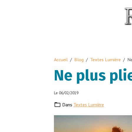
Accueil
Blog
Textes Lumière
Ne
Ne plus pli
Le 06/02/2019
Dans
Textes Lumière