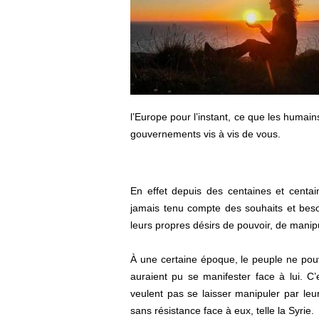
l’Europe pour l’instant, ce que les humain
gouvernements vis à vis de vous.
En effet depuis des centaines et centai
jamais tenu compte des souhaits et besoi
leurs propres désirs de pouvoir, de manip
À une certaine époque, le peuple ne pouv
auraient pu se manifester face à lui. C
veulent pas se laisser manipuler par leu
sans résistance face à eux, telle la Syrie.