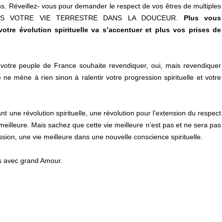
ns. Réveillez- vous pour demander le respect de vos êtres de multiples
DANS VOTRE VIE TERRESTRE DANS LA DOUCEUR.
Plus vous
otre évolution spirituelle va s’accentuer et plus vos prises de
votre peuple de France souhaite revendiquer, oui, mais revendiquer
 ne mène à rien sinon à ralentir votre progression spirituelle et votre
nt une révolution spirituelle, une révolution pour l’extension du respect
meilleure. Mais sachez que cette vie meilleure n’est pas et ne sera pas
sion, une vie meilleure dans une nouvelle conscience spirituelle.
 avec grand Amour.