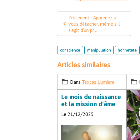
Précédent : Apprenez à
vous détacher, même s’il
s’agit d’un pr...
conscience
manipulation
honnetete
Articles similaires
Dans
Textes Lumière
Le mois de naissance
et la mission d’âme
Le 21/12/2025