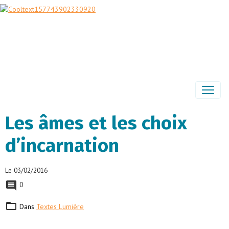
Les âmes et les choix
d’incarnation
Le 03/02/2016
0
Dans
Textes Lumière