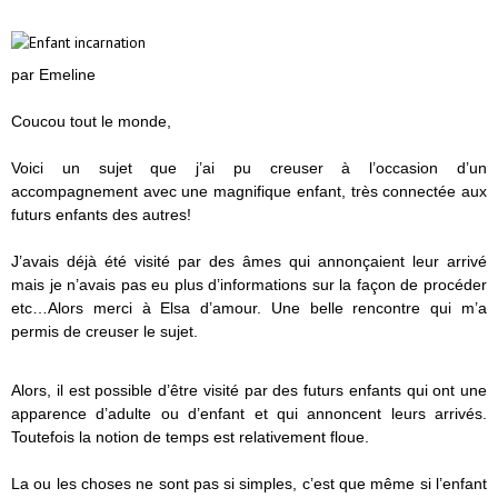
par Emeline
Coucou tout le monde,
Voici un sujet que j’ai pu creuser à l’occasion d’un
accompagnement avec une magnifique enfant, très connectée aux
futurs enfants des autres!
J’avais déjà été visité par des âmes qui annonçaient leur arrivé
mais je n’avais pas eu plus d’informations sur la façon de procéder
etc…Alors merci à Elsa d’amour. Une belle rencontre qui m’a
permis de creuser le sujet.
Alors, il est possible d’être visité par des futurs enfants qui ont une
apparence d’adulte ou d’enfant et qui annoncent leurs arrivés.
Toutefois la notion de temps est relativement floue.
La ou les choses ne sont pas si simples, c’est que même si l’enfant