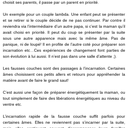
choisit ses parents, il passe par un parent en priorité.
Un exemple pour un couple lambda. Une enfant peut se présenter
et se retirer si le couple décide de ne pas continuer. Par contre il
reviendra via l’intermédiaire d’un autre papa, si c’est la maman qu’il
avait choisi en priorité. Il peut du coup se présenter par la suite
sous une autre apparence mais avec la même âme. Pas de
panique, ni de loupé! Il en profite de l’autre coté pour préparer son
incarnation etc…Ces expériences de changement font parties de
son évolution à lui aussi. Il n’est pas dans une salle d’attente ;).
Les fausses couches sont des passages à l’incarnation. Certaines
âmes choisissent ces petits allers et retours pour appréhender la
matière avant de faire le grand saut!
C’est aussi une façon de préparer énergétiquement la maman, ou
tout simplement de faire des libérations énergétiques au niveau du
ventre etc.
L’incarnation rapide de la fausse couche suffit parfois pour
certaines âmes. Elles ne reviennent pas s’incarner par la suite,