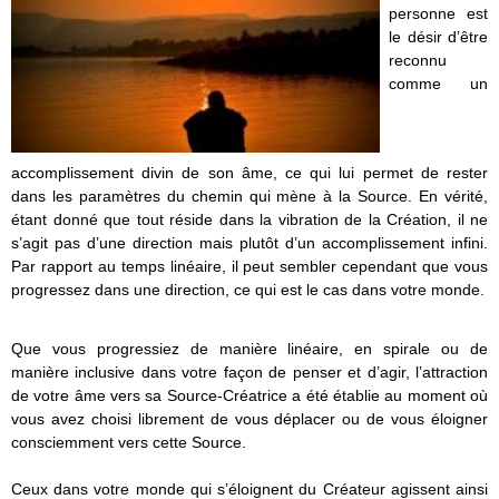
personne est
le désir d’être
reconnu
comme un
accomplissement divin de son âme, ce qui lui permet de rester
dans les paramètres du chemin qui mène à la Source. En vérité,
étant donné que tout réside dans la vibration de la Création, il ne
s’agit pas d’une direction mais plutôt d’un accomplissement infini.
Par rapport au temps linéaire, il peut sembler cependant que vous
progressez dans une direction, ce qui est le cas dans votre monde.
Que vous progressiez de manière linéaire, en spirale ou de
manière inclusive dans votre façon de penser et d’agir, l’attraction
de votre âme vers sa Source-Créatrice a été établie au moment où
vous avez choisi librement de vous déplacer ou de vous éloigner
consciemment vers cette Source.
Ceux dans votre monde qui s’éloignent du Créateur agissent ainsi