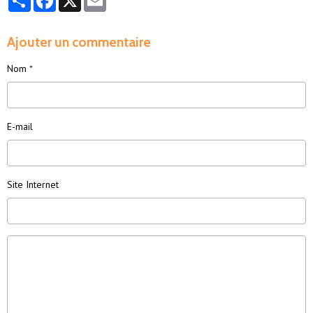
Ajouter un commentaire
Nom
E-mail
Site Internet