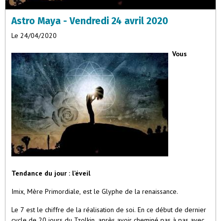
Astro Maya - Vendredi 24 avril 2020
Le 24/04/2020
Vous
Tendance du jour : l’éveil
Imix, Mère Primordiale, est le Glyphe de la renaissance.
Le 7 est le chiffre de la réalisation de soi. En ce début de dernier
cycle de 20 jours du Tzolkin, après avoir cheminé pas à pas avec