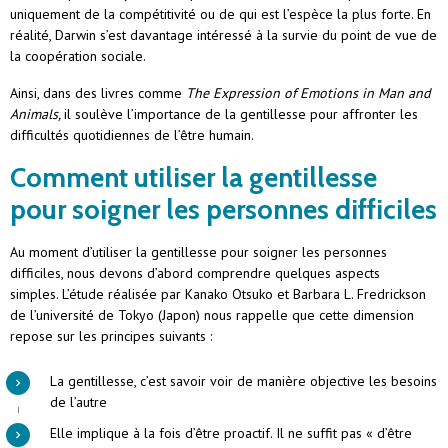
uniquement de la compétitivité ou de qui est l’espèce la plus forte. En
réalité, Darwin s’est davantage intéressé à la survie du point de vue de
la coopération sociale.
Ainsi, dans des livres comme
The Expression of Emotions in Man and
Animals,
il soulève l’importance de la gentillesse pour affronter les
difficultés quotidiennes de l’être humain.
Comment utiliser la gentillesse
pour soigner les personnes difficiles
Au moment d’utiliser la gentillesse pour soigner les personnes
difficiles, nous devons d’abord comprendre quelques aspects
simples. L’étude réalisée par Kanako Otsuko et Barbara L. Fredrickson
de l’université de Tokyo (Japon) nous rappelle que cette dimension
repose sur les principes suivants :
La gentillesse, c’est savoir voir de manière objective les besoins
de l’autre
Elle implique à la fois d’être proactif. Il ne suffit pas « d’être