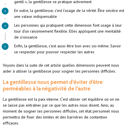
gentil », la gentillesse se pratique activement
En outre, la gentillesse, c’est l’usage de la vérité. Être sincère est
une valeur indispensable
Les personnes qui pratiquent cette dimension font usage à leur
tour d’un raisonnement flexible. Elles appliquent une mentalité
de croissance
Enfin, la gentillesse, c’est aussi être bon avec soi-même. Savoir
se respecter pour pouvoir respecter les autres
Voyons dans la suite de cet article quelles dimensions peuvent nous
aider à utiliser la gentillesse pour soigner les personnes difficiles.
La gentillesse nous permet d’éviter d’être
perméables à la négativité de l’autre
La gentillesse est la paix interne. C’est utiliser cet équilibre où on ne
se laisse pas entraîner par ce que les autres nous disent. Ainsi, au
moment de soigner les personnes difficiles, cet état personnel nous
permettra de fixer des limites et des barrières de contention
efficaces.