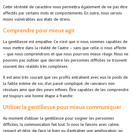
Cette sérénité de caractère nous permettra également de ne pas être
affectés par certains mots et comportements. En outre, nous serons
moins vulnérables aux états de stress.
Comprendre pour mieux agir
La gentillesse est empathie. Ce n’est que si nous sommes capables de
nous mettre dans la réalité de l’autre – sans que celle-ci nous affecte
– que nous comprendrons et que nous pourrons mieux réagir. Nous ne
pouvons pas oublier que derrière les personnes difficiles se trouvent
souvent des réalités très complexes.
Il est ainsi très courant que ces profils entraînent avec eux le poids de
la faible estime de soi, d’un passé compliqué, de rancœurs non
résolues ainsi que des peurs infinies. Être capables de les comprendre
est toujours une bonne étape à franchir.
Utiliser la gentillesse pour mieux communiquer
Au moment d’utiliser la gentillesse pour soigner les personnes
difficiles, la communication fait tout. Si nous le faisons avec calme,
respect et désir de faire le bien ou d’entraîner une amélioration, on