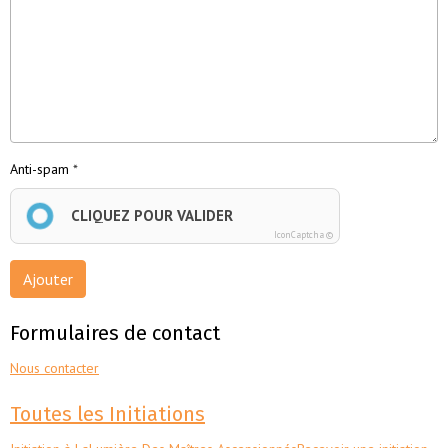
Anti-spam
CLIQUEZ POUR VALIDER
IconCaptcha ©
Ajouter
Formulaires de contact
Nous contacter
Toutes les Initiations