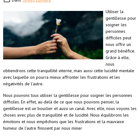
Dans
Textes Lumière
Utiliser la
gentillesse pour
soigner les
personnes
difficiles peut
nous offrir un
grand bénéfice.
Grâce à elle,
nous
obtiendrons cette tranquillité interne, mais aussi cette lucidité mentale
avec laquelle on pourra mieux affronter les frustrations et les
négativités de l’autre.
Nous pouvons tous utiliser la gentillesse pour soigner les personnes
difficiles. En effet, au-delà de ce que nous pouvons penser, la
gentillesse est un bouclier et aussi un canal. Avec elle, nous voyons les
choses avec plus de tranquillité et de lucidité. Nous équilibrons les
émotions et nous empêchons que les frustrations et la mauvaise
humeur de l’autre finissent par nous miner