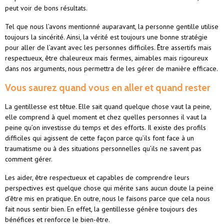
peut voir de bons résultats.
Tel que nous l’avons mentionné auparavant, la personne gentille utilise
toujours la sincérité. Ainsi, la vérité est toujours une bonne stratégie
pour aller de l’avant avec les personnes difficiles. Être assertifs mais
respectueux, être chaleureux mais fermes, aimables mais rigoureux
dans nos arguments, nous permettra de les gérer de manière efficace.
Vous saurez quand vous en aller et quand rester
La gentillesse est têtue. Elle sait quand quelque chose vaut la peine,
elle comprend à quel moment et chez quelles personnes il vaut la
peine qu’on investisse du temps et des efforts. Il existe des profils
difficiles qui agissent de cette façon parce qu’ils font face à un
traumatisme ou à des situations personnelles qu’ils ne savent pas
comment gérer.
Les aider, être respectueux et capables de comprendre leurs
perspectives est quelque chose qui mérite sans aucun doute la peine
d’être mis en pratique. En outre, nous le faisons parce que cela nous
fait nous sentir bien. En effet, la gentillesse génère toujours des
bénéfices et renforce le bien-être.