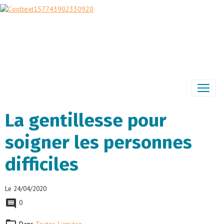
La gentillesse pour
soigner les personnes
difficiles
Le 24/04/2020
0