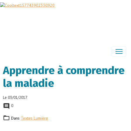
Apprendre à comprendre
la maladie
Le 03/01/2017
0
Dans
Textes Lumière