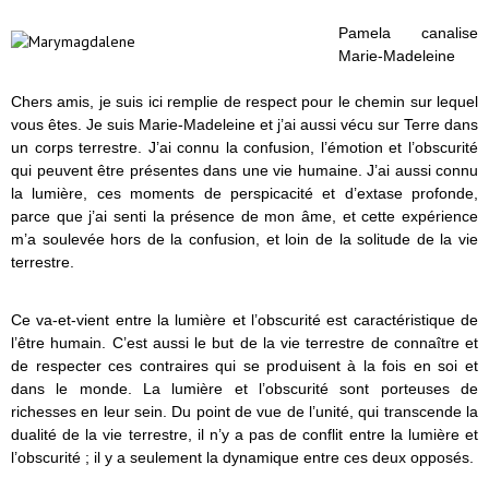
Pamela canalise
Marie-Madeleine
Chers amis, je suis ici remplie de respect pour le chemin sur lequel
vous êtes. Je suis Marie-Madeleine et j’ai aussi vécu sur Terre dans
un corps terrestre. J’ai connu la confusion, l’émotion et l’obscurité
qui peuvent être présentes dans une vie humaine. J’ai aussi connu
la lumière, ces moments de perspicacité et d’extase profonde,
parce que j’ai senti la présence de mon âme, et cette expérience
m’a soulevée hors de la confusion, et loin de la solitude de la vie
terrestre.
Ce va-et-vient entre la lumière et l’obscurité est caractéristique de
l’être humain. C’est aussi le but de la vie terrestre de connaître et
de respecter ces contraires qui se produisent à la fois en soi et
dans le monde. La lumière et l’obscurité sont porteuses de
richesses en leur sein. Du point de vue de l’unité, qui transcende la
dualité de la vie terrestre, il n’y a pas de conflit entre la lumière et
l’obscurité ; il y a seulement la dynamique entre ces deux opposés.