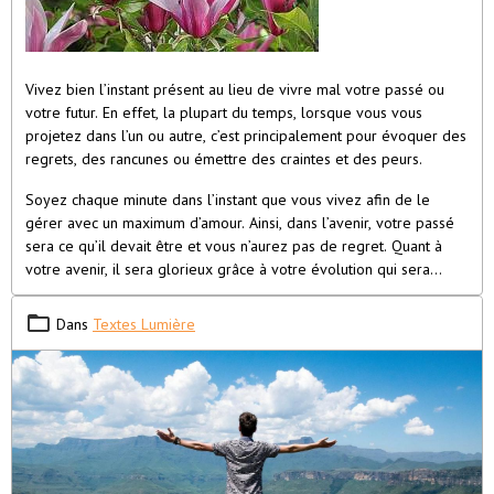
Vivez bien l’instant présent au lieu de vivre mal votre passé ou
votre futur. En effet, la plupart du temps, lorsque vous vous
projetez dans l’un ou autre, c’est principalement pour évoquer des
regrets, des rancunes ou émettre des craintes et des peurs.
Soyez chaque minute dans l’instant que vous vivez afin de le
gérer avec un maximum d’amour. Ainsi, dans l’avenir, votre passé
sera ce qu’il devait être et vous n’aurez pas de regret. Quant à
votre avenir, il sera glorieux grâce à votre évolution qui sera
constante.
Dans
Textes Lumière