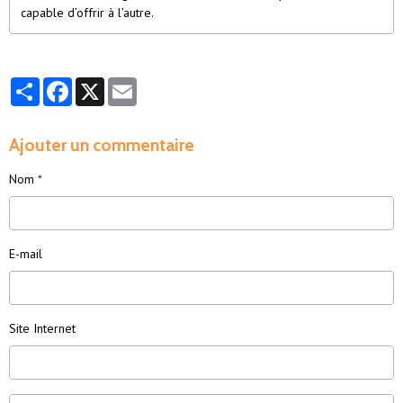
capable d’offrir à l’autre.
Partager
Facebook
X
Email
Ajouter un commentaire
Nom
E-mail
Site Internet