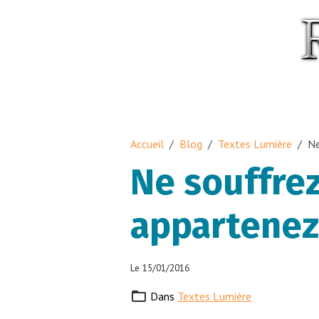
Accueil
Blog
Textes Lumière
Ne
Ne souffrez
appartenez 
Le 15/01/2016
Dans
Textes Lumière