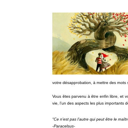
votre désapprobation, à mettre des mots 
Vous êtes parvenu à être enfin libre, et v
vie, l’un des aspects les plus importants d
“Ce n’est pas l’autre qui peut être le ma
-Paracelsus-