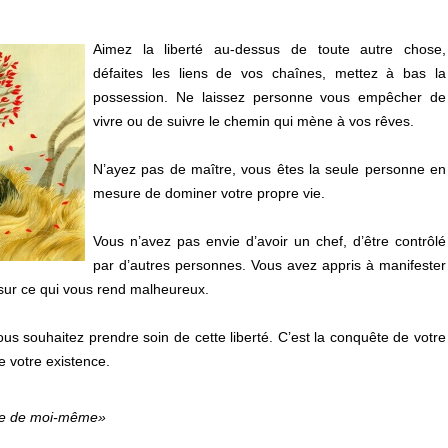
Aimez la liberté au-dessus de toute autre chose,
défaites les liens de vos chaînes, mettez à bas la
possession. Ne laissez personne vous empêcher de
vivre ou de suivre le chemin qui mène à vos rêves.
N’ayez pas de maître, vous êtes la seule personne en
mesure de dominer votre propre vie.
Vous n’avez pas envie d’avoir un chef, d’être contrôlé
par d’autres personnes. Vous avez appris à manifester
sur ce qui vous rend malheureux.
ous souhaitez prendre soin de cette liberté. C’est la conquête de votre
e votre existence.
ître de moi-même»