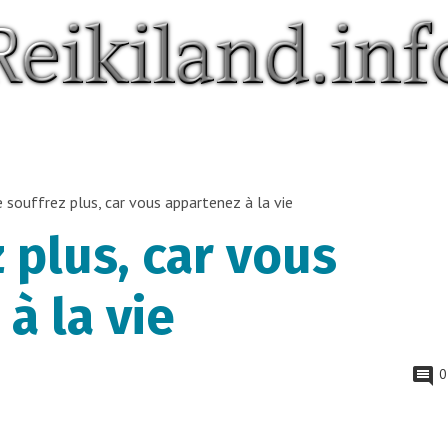
 souffrez plus, car vous appartenez à la vie
 plus, car vous
à la vie
0