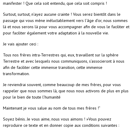
manifester ! Que cela soit entendu, que cela soit compris !
Surtout, surtout, n’ayez aucune crainte ! Vous serez bientôt dans le
passage qui vous mène inéluctablement vers l’âge d’or, nous sommes
là et nous serons là pour vous accompagner afin de vous le faciliter et
pour faciliter également votre adaptation à la nouvelle vie.
Je vais ajouter ceci :
Tous nos frères intra-Terrestres qui, eux, travaillent sur la sphère
Terrestre et avec lesquels nous communiquons, s’associeront à nous
afin de faciliter cette immense transition, cette immense
transformation.
Je reviendrai souvent, comme beaucoup de mes frères, pour vous
rappeler que nous sommes là, que nous nous activons de plus en plus
pour le bien de toute l’humanité
Maintenant je vous salue au nom de tous mes frères !”
Soyez bénis. Je vous aime, nous vous aimons ! »Vous pouvez
reproduire ce texte et en donner copie aux conditions suivantes :