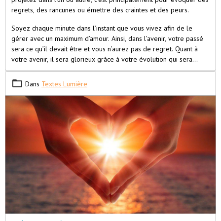
regrets, des rancunes ou émettre des craintes et des peurs.
Soyez chaque minute dans l’instant que vous vivez afin de le
gérer avec un maximum d’amour. Ainsi, dans l’avenir, votre passé
sera ce qu’il devait être et vous n’aurez pas de regret. Quant à
votre avenir, il sera glorieux grâce à votre évolution qui sera
constante.
Dans
Textes Lumière