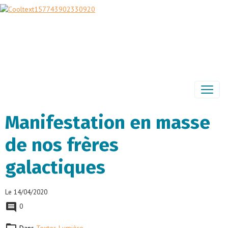
Manifestation en masse
de nos frères
galactiques
Le 14/04/2020
0