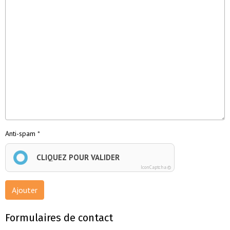
Anti-spam
CLIQUEZ POUR VALIDER
IconCaptcha ©
Ajouter
Formulaires de contact