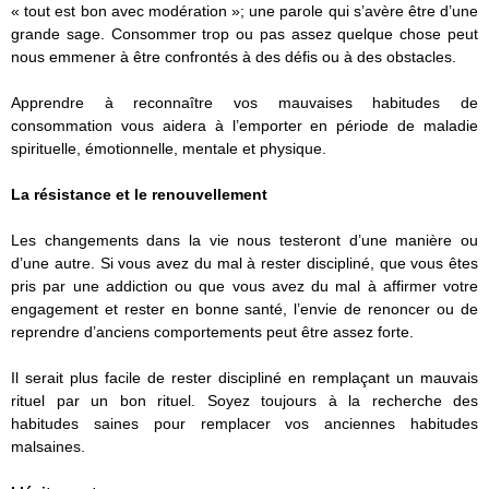
« tout est bon avec modération »; une parole qui s’avère être d’une
grande sage. Consommer trop ou pas assez quelque chose peut
nous emmener à être confrontés à des défis ou à des obstacles.
Apprendre à reconnaître vos mauvaises habitudes de
consommation vous aidera à l’emporter en période de maladie
spirituelle, émotionnelle, mentale et physique.
La résistance et le renouvellement
Les changements dans la vie nous testeront d’une manière ou
d’une autre. Si vous avez du mal à rester discipliné, que vous êtes
pris par une addiction ou que vous avez du mal à affirmer votre
engagement et rester en bonne santé, l’envie de renoncer ou de
reprendre d’anciens comportements peut être assez forte.
Il serait plus facile de rester discipliné en remplaçant un mauvais
rituel par un bon rituel. Soyez toujours à la recherche des
habitudes saines pour remplacer vos anciennes habitudes
malsaines.