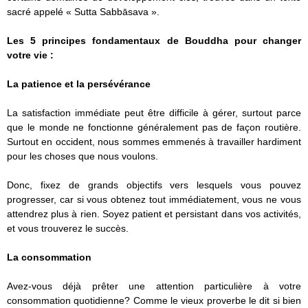
sacré appelé « Sutta Sabbāsava ».
Les 5 principes fondamentaux de Bouddha pour changer
votre vie :
La patience et la persévérance
La satisfaction immédiate peut être difficile à gérer, surtout parce
que le monde ne fonctionne généralement pas de façon routière.
Surtout en occident, nous sommes emmenés à travailler hardiment
pour les choses que nous voulons.
Donc, fixez de grands objectifs vers lesquels vous pouvez
progresser, car si vous obtenez tout immédiatement, vous ne vous
attendrez plus à rien. Soyez patient et persistant dans vos activités,
et vous trouverez le succès.
La consommation
Avez-vous déjà prêter une attention particulière à votre
consommation quotidienne? Comme le vieux proverbe le dit si bien