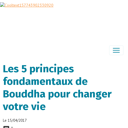
Les 5 principes
fondamentaux de
Bouddha pour changer
votre vie
Le 15/04/2017