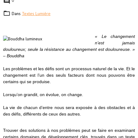
0
Dans
Textes Lumière
« Le changement
n’est jamais
douloureux; seule la résistance au changement est douloureuse. »
– Bouddha
Les problèmes et les défis sont un processus naturel de la vie. Et le
changement est l’un des seuls facteurs dont nous pouvons être
certains qui se produise.
Lorsqu’on grandit, on évolue, on change.
La vie de chacun d’entre nous sera exposée à des obstacles et à
des défis, différents de ceux des autres.
Trouver des solutions à nos problèmes peut se faire en examinant
certains domaines de développement clés, trouvés dans un texte