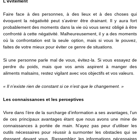
L’évitement
Faire face à des personnes, à des lieux et à des choses qui
évoquent la négativité peut s’avérer être drainant. Il y aura fort
probablement des moments dans la vie où vous serez obligé à être
confronté à cette négativité. Malheureusement, il y a des moments
où la confrontation est la seule option, mais si vous le pouvez,
faites de votre mieux pour éviter ce genre de situations.
Si une personne parle mal de vous, évitez-la. Si vous essayez de
perdre du poids, mais que vos amis aspirent à manger des
aliments malsains, restez vigilant avec vos objectifs et vos valeurs.
« Il n’existe rien de constant si ce n’est que le changement. »
Les connaissances et les perceptives
Vivre dans l’ère de la surcharge d’information a ses avantages, l’un
de ces principaux avantages étant que nous avons une mine de
connaissances à portée de main. N’ayez pas peur d’utiliser les
outils nécessaires pour réussir à surmonter les obstacles qui se
dressent devant vous. Rassemblez les informations nécessaires