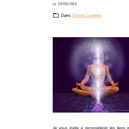
Le 29/09/2016
Dans
Textes Lumière
Je vous invite à reconsidérer les liens 