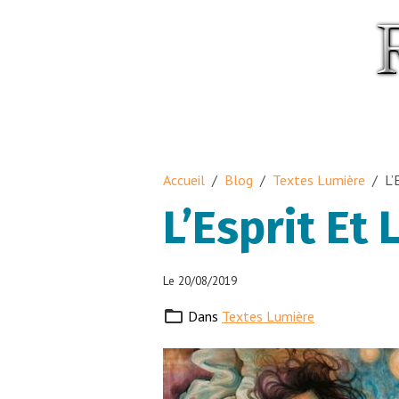
Accueil
Blog
Textes Lumière
L’
L’Esprit Et
Le 20/08/2019
Dans
Textes Lumière