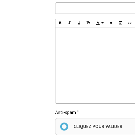
Anti-spam
CLIQUEZ POUR VALIDER