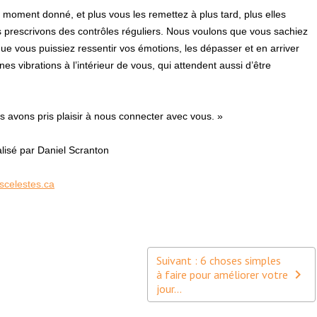
 moment donné, et plus vous les remettez à plus tard, plus elles
s prescrivons des contrôles réguliers. Nous voulons que vous sachiez
 que vous puissiez ressentir vos émotions, les dépasser et en arriver
es vibrations à l’intérieur de vous, qui attendent aussi d’être
 avons pris plaisir à nous connecter avec vous. »
lisé par Daniel Scranton
scelestes.ca
Suivant : 6 choses simples
à faire pour améliorer votre
jour...