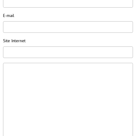
E-mail
Site Internet