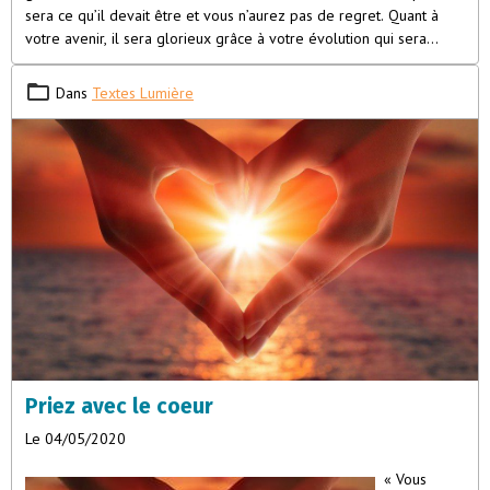
sera ce qu’il devait être et vous n’aurez pas de regret. Quant à
votre avenir, il sera glorieux grâce à votre évolution qui sera
constante.
Dans
Textes Lumière
Priez avec le coeur
Le 04/05/2020
« Vous