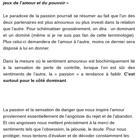
jeux de l’amour et du pouvoir
»
Le paradoxe de la passion pourrait se résumer au fait que l’un des
deux partenaires est plus amoureux ou plus investi dans la relation
que l’autre. Pour schématiser grossièrement, on dira : un dominant
et un dominé (même si je ne suis pas fan de cette terminologie).
Plus celui-ci demandera de l’amour à l’autre, moins ce dernier sera
disposé à lui en donner.
Dans la mesure où le sentiment amoureux est biochimiquement lié
à la sensation de perte de contrôle, lorsque l’on est sûr des
sentiments de l’autre, la « passion » a tendance à faiblir.
C’est
surtout pour le côté dominant
.
La passion et la sensation de danger que nous inspire l’amour
proviennent essentiellement de l’angoisse du rejet et de l’abandon.
Et ces angoisses nous mettent précisément à la merci de
sentiments tels que l’obsession, la jalousie, le doute. Pour nous
protéger, nous tentons d’évaluer et de décoder constamment les