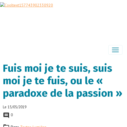
Fuis moi je te suis, suis
moi je te fuis, ou le «
paradoxe de la passion »
Le 15/05/2019
0