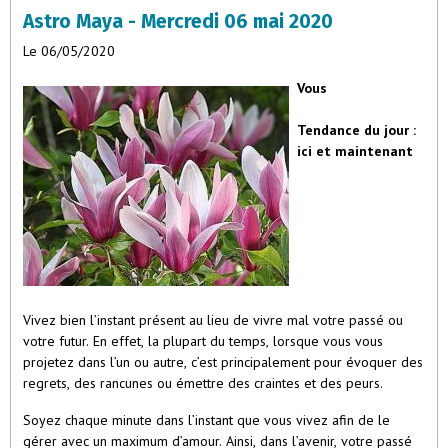
Astro Maya - Mercredi 06 mai 2020
Le 06/05/2020
Vous
Tendance du jour :
ici et maintenant
Vivez bien l’instant présent au lieu de vivre mal votre passé ou
votre futur. En effet, la plupart du temps, lorsque vous vous
projetez dans l’un ou autre, c’est principalement pour évoquer des
regrets, des rancunes ou émettre des craintes et des peurs.
Soyez chaque minute dans l’instant que vous vivez afin de le
gérer avec un maximum d’amour. Ainsi, dans l’avenir, votre passé