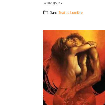
Le 04/10/2017
Dans
Textes Lumière