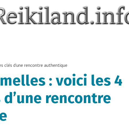
es clés d’une rencontre authentique
elles : voici les 4
s d’une rencontre
e