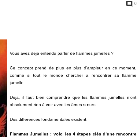
0
Vous avez déjà entendu parler de flammes jumelles ?
Ce concept prend de plus en plus d’ampleur en ce moment,
comme si tout le monde chercher à rencontrer sa flamme
jumelle.
Déjà, il faut bien comprendre que les flammes jumelles n’ont
absolument rien à voir avec les âmes sœurs.
Des différences fondamentales existent.
Flammes Jumelles : voici les 4 étapes clés d’une rencontre