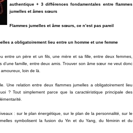
authentique + 3 différences fondamentales entre flammes
jumelles et âmes sœurs
Flammes jumelles et âme sœurs, ce n’est pas pareil
melles a obligatoirement lieu entre un homme et une femme
u entre un père et un fils, une mère et sa fille, entre deux femmes,
d’une famille, entre deux amis. Trouver son âme sœur ne veut donc
 amoureux, loin de là.
le. Une relation entre deux flammes jumelles a obligatoirement lieu
i ? Tout simplement parce que la caractéristique principale des
lémentarité.
veaux : sur le plan énergétique, sur le plan de la personnalité, sur le
elles symbolisent la fusion du Yin et du Yang, du féminin et du