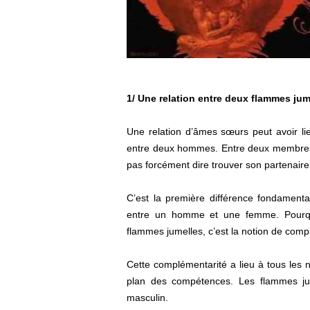
1/ Une relation entre deux flammes ju
Une relation d’âmes sœurs peut avoir lie
entre deux hommes. Entre deux membres 
pas forcément dire trouver son partenaire
C’est la première différence fondamenta
entre un homme et une femme. Pourquo
flammes jumelles, c’est la notion de comp
Cette complémentarité a lieu à tous les ni
plan des compétences. Les flammes jum
masculin.