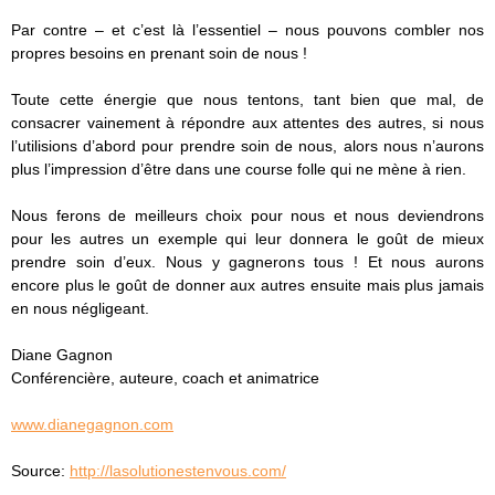
Par contre – et c’est là l’essentiel – nous pouvons combler nos
propres besoins en prenant soin de nous !
Toute cette énergie que nous tentons, tant bien que mal, de
consacrer vainement à répondre aux attentes des autres, si nous
l’utilisions d’abord pour prendre soin de nous, alors nous n’aurons
plus l’impression d’être dans une course folle qui ne mène à rien.
Nous ferons de meilleurs choix pour nous et nous deviendrons
pour les autres un exemple qui leur donnera le goût de mieux
prendre soin d’eux. Nous y gagnerons tous ! Et nous aurons
encore plus le goût de donner aux autres ensuite mais plus jamais
en nous négligeant.
Diane Gagnon
Conférencière, auteure, coach et animatrice
www.dianegagnon.com
Source:
http://lasolutionestenvous.com/