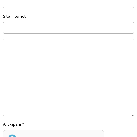
Site Internet
Anti-spam