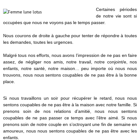
Certaines périodes
de notre vie sont si
occupées que nous ne voyons pas le temps passer.
Nous courons de droite à gauche pour tenter de répondre à toutes
les demandes, toutes les urgences.
Malgré tous nos efforts, nous avons l’impression de ne pas en faire
assez, de négliger nos amis, notre travail, notre conjoint/e, nos
enfants, notre santé, notre maison… peu importe où nous nous
trouvons, nous nous sentons coupables de ne pas être à la bonne
place.
Si nous travaillons un soir pour récupérer le retard, nous nous
sentons coupables de ne pas être à la maison avec notre famille. Si
prenons soin de nos relations d’amitié, nous nous sentons
coupables de ne pas passer ce temps avec l’être aimé. Si nous
prenons soin de notre couple en s’octroyant une fin de semaine en
amoureux, nous nous sentons coupables de ne pas être avec les
enfants.