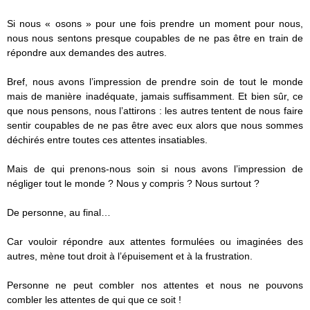
Si nous « osons » pour une fois prendre un moment pour nous,
nous nous sentons presque coupables de ne pas être en train de
répondre aux demandes des autres.
Bref, nous avons l’impression de prendre soin de tout le monde
mais de manière inadéquate, jamais suffisamment. Et bien sûr, ce
que nous pensons, nous l’attirons : les autres tentent de nous faire
sentir coupables de ne pas être avec eux alors que nous sommes
déchirés entre toutes ces attentes insatiables.
Mais de qui prenons-nous soin si nous avons l’impression de
négliger tout le monde ? Nous y compris ? Nous surtout ?
De personne, au final…
Car vouloir répondre aux attentes formulées ou imaginées des
autres, mène tout droit à l’épuisement et à la frustration.
Personne ne peut combler nos attentes et nous ne pouvons
combler les attentes de qui que ce soit !