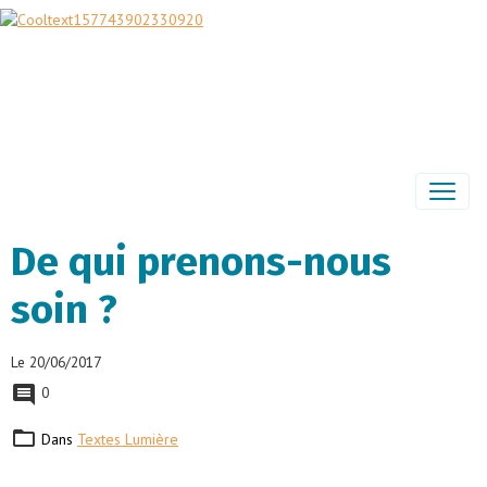
De qui prenons-nous
soin ?
Le 20/06/2017
0
Dans
Textes Lumière