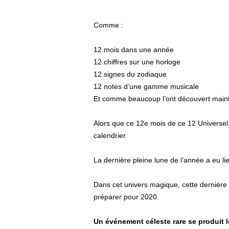
Comme :
12 mois dans une année
12 chiffres sur une horloge
12 signes du zodiaque
12 notes d’une gamme musicale
Et comme beaucoup l’ont découvert maint
Alors que ce 12e mois de ce 12 Universel
calendrier.
La dernière pleine lune de l’année a eu 
Dans cet univers magique, cette dernière 
préparer pour 2020.
Un événement céleste rare se produit l