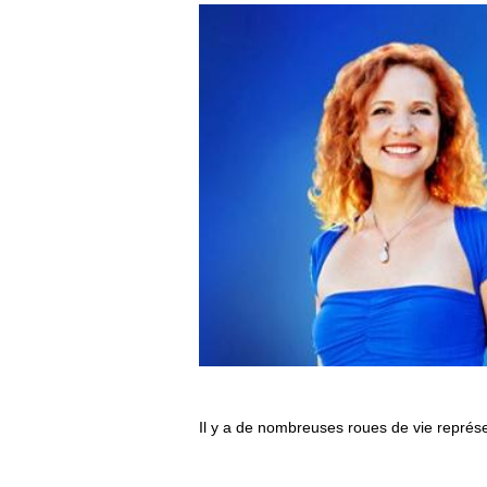
Il y a de nombreuses roues de vie représe