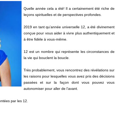
Quelle année cela a été! Il a certainement été riche de
leçons spirituelles et de perspectives profondes.
2019 en tant qu’année universelle 12, a été divinement
conçue pour vous aider à vivre plus authentiquement et
à être fidèle à vous-même.
12 est un nombre qui représente les circonstances de
la vie qui bouclent la boucle.
Très probablement, vous rencontrez des révélations sur
les raisons pour lesquelles vous avez pris des décisions
passées et sur la façon dont vous pouvez vous
autonomiser pour aller de l’avant.
ntées par les 12.