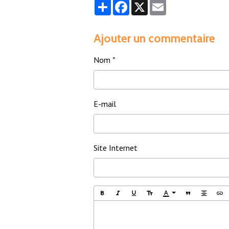
Partager
Facebook
X
Email
Ajouter un commentaire
Nom
E-mail
Site Internet