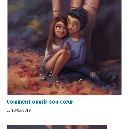
Comment ouvrir son cœur
Le 10/03/2019