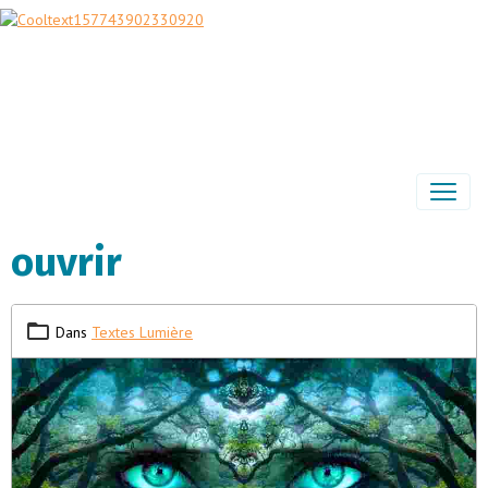
ouvrir
Dans
Textes Lumière