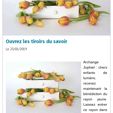
Ouvrez les tiroirs du savoir
Le 23/01/2019
Archange
Jophiel : chers
enfants de
lumière,
recevez
maintenant la
bénédiction du
rayon jaune.
Laissez entrer
ce rayon dans