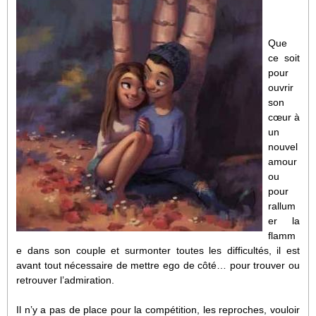
Que
ce soit
pour
ouvrir
son
cœur à
un
nouvel
amour
ou
pour
rallum
er la
flamm
e dans son couple et surmonter toutes les difficultés, il est
avant tout nécessaire de mettre ego de côté… pour trouver ou
retrouver l’admiration.
Il n’y a pas de place pour la compétition, les reproches, vouloir