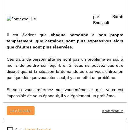
par Sarah
Boucault
Il est évident que
chaque personne a son propre
tempérament, que certaines sont plus expressives alors
que d’autres sont plus réservées.
Ces traits de personnalité ne sont pas un problème en soi, à
moins de perdre son équilibre. Si vous ne pouvez pas être
discret quand la situation le demande ou que vous entrez en
panique dès que vous êtes seul, il y a en effet un problème.
Si vous vous refermez sur vous-même et qu’il vous est
impossible de vous épanouir, il y a également un problème.
Lire la suite
0 commentaire
Dans
Textes Lumière