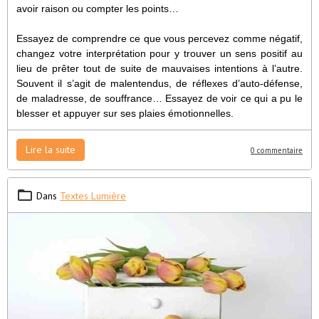
avoir raison ou compter les points…
Essayez de comprendre ce que vous percevez comme négatif,
changez votre interprétation pour y trouver un sens positif au
lieu de prêter tout de suite de mauvaises intentions à l’autre.
Souvent il s’agit de malentendus, de réflexes d’auto-défense,
de maladresse, de souffrance… Essayez de voir ce qui a pu le
blesser et appuyer sur ses plaies émotionnelles.
Lire la suite
0 commentaire
Dans
Textes Lumière