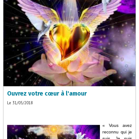
Ouvrez votre cœur à l'amour
Le 31/05/2018
« Vous avez
reconnu qui je
suis. Je suis