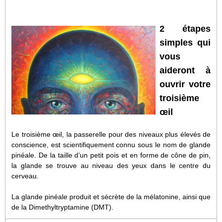
2 étapes
simples qui
vous
aideront à
ouvrir votre
troisième
œil
Le troisième œil, la passerelle pour des niveaux plus élevés de
conscience, est scientifiquement connu sous le nom de glande
pinéale. De la taille d’un petit pois et en forme de cône de pin,
la glande se trouve au niveau des yeux dans le centre du
cerveau.
La glande pinéale produit et sécrète de la mélatonine, ainsi que
de la Dimethyltryptamine (DMT).