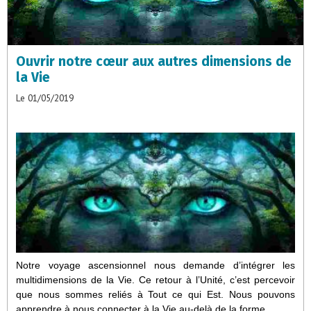
Ouvrir notre cœur aux autres dimensions de
la Vie
Le 01/05/2019
Notre voyage ascensionnel nous demande d’intégrer les
multidimensions de la Vie. Ce retour à l’Unité, c’est percevoir
que nous sommes reliés à Tout ce qui Est. Nous pouvons
apprendre à nous connecter à la Vie au-delà de la forme.