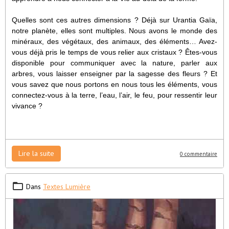
Quelles sont ces autres dimensions ? Déjà sur Urantia Gaïa,
notre planète, elles sont multiples. Nous avons le monde des
minéraux, des végétaux, des animaux, des éléments… Avez-
vous déjà pris le temps de vous relier aux cristaux ? Êtes-vous
disponible pour communiquer avec la nature, parler aux
arbres, vous laisser enseigner par la sagesse des fleurs ? Et
vous savez que nous portons en nous tous les éléments, vous
connectez-vous à la terre, l’eau, l’air, le feu, pour ressentir leur
vivance ?
Lire la suite
0 commentaire
Dans
Textes Lumière