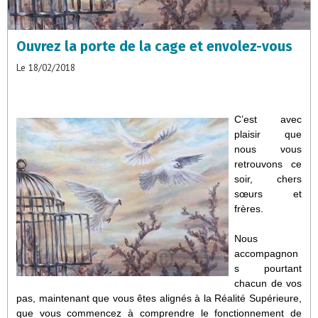
Ouvrez la porte de la cage et envolez-vous
Le 18/02/2018
C’est avec
plaisir que
nous vous
retrouvons ce
soir, chers
sœurs et
frères.
Nous
accompagnon
s pourtant
chacun de vos
pas, maintenant que vous êtes alignés à la Réalité Supérieure,
que vous commencez à comprendre le fonctionnement de