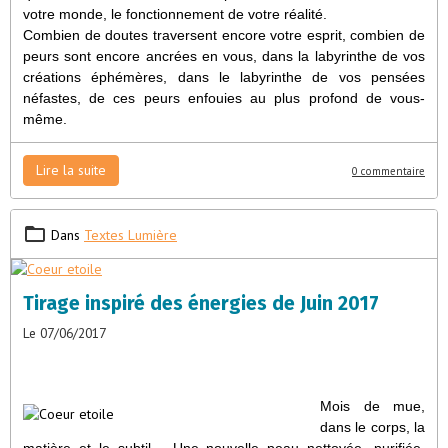
votre monde, le fonctionnement de votre réalité.
Combien de doutes traversent encore votre esprit, combien de
peurs sont encore ancrées en vous, dans la labyrinthe de vos
créations éphémères, dans le labyrinthe de vos pensées
néfastes, de ces peurs enfouies au plus profond de vous-
même.
Lire la suite
0 commentaire
Dans
Textes Lumière
Tirage inspiré des énergies de Juin 2017
Le 07/06/2017
Mois de mue,
dans le corps, la