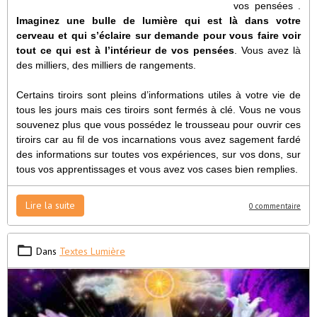
vos pensées .
Imaginez une bulle de lumière qui est là dans votre
cerveau et qui s’éclaire sur demande pour vous faire voir
tout ce qui est à l’intérieur de vos pensées
. Vous avez là
des milliers, des milliers de rangements.
Certains tiroirs sont pleins d’informations utiles à votre vie de
tous les jours mais ces tiroirs sont fermés à clé. Vous ne vous
souvenez plus que vous possédez le trousseau pour ouvrir ces
tiroirs car au fil de vos incarnations vous avez sagement fardé
des informations sur toutes vos expériences, sur vos dons, sur
tous vos apprentissages et vous avez vos cases bien remplies.
Lire la suite
0 commentaire
Dans
Textes Lumière