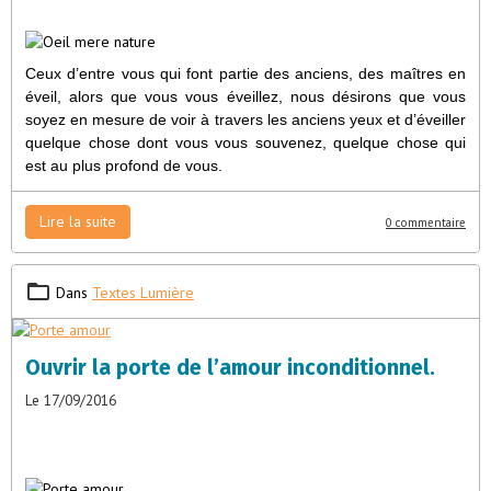
Ceux d’entre vous qui font partie des anciens, des maîtres en
éveil, alors que vous vous éveillez, nous désirons que vous
soyez en mesure de voir à travers les anciens yeux et d’éveiller
quelque chose dont vous vous souvenez, quelque chose qui
est au plus profond de vous.
Lire la suite
0 commentaire
Dans
Textes Lumière
Ouvrir la porte de l’amour inconditionnel.
Le 17/09/2016