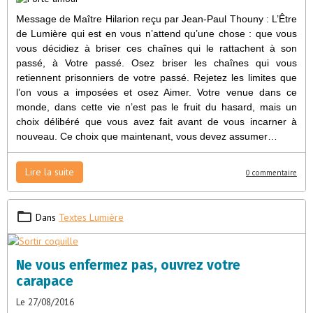
Message de Maître Hilarion reçu par Jean-Paul Thouny : L’Être
de Lumière qui est en vous n’attend qu’une chose : que vous
vous décidiez à briser ces chaînes qui le rattachent à son
passé, à Votre passé. Osez briser les chaînes qui vous
retiennent prisonniers de votre passé. Rejetez les limites que
l’on vous a imposées et osez Aimer. Votre venue dans ce
monde, dans cette vie n’est pas le fruit du hasard, mais un
choix délibéré que vous avez fait avant de vous incarner à
nouveau. Ce choix que maintenant, vous devez assumer…
Lire la suite
0 commentaire
Dans
Textes Lumière
Ne vous enfermez pas, ouvrez votre
carapace
Le 27/08/2016