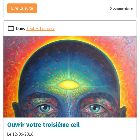
Lire la suite
0 commentaire
Dans
Textes Lumière
Ouvrir votre troisième œil
Le 12/06/2016