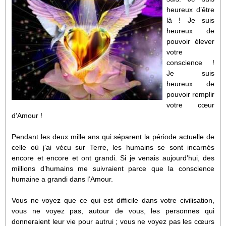
heureux d’être
là ! Je suis
heureux de
pouvoir élever
votre
conscience !
Je suis
heureux de
pouvoir remplir
votre cœur
d’Amour !
Pendant les deux mille ans qui séparent la période actuelle de
celle où j’ai vécu sur Terre, les humains se sont incarnés
encore et encore et ont grandi. Si je venais aujourd’hui, des
millions d’humains me suivraient parce que la conscience
humaine a grandi dans l’Amour.
Vous ne voyez que ce qui est difficile dans votre civilisation,
vous ne voyez pas, autour de vous, les personnes qui
donneraient leur vie pour autrui ; vous ne voyez pas les cœurs