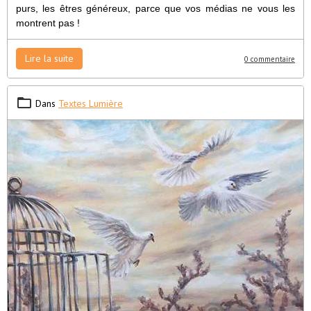
purs, les êtres généreux, parce que vos médias ne vous les
montrent pas !
Lire la suite
0 commentaire
Dans
Textes Lumière