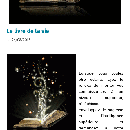
Le livre de la vie
Le 24/08/2018
Lorsque vous voulez
être éclairé, ayez le
réflexe de monter vos
connaissances à un
niveau supérieur,
réfléchissez,
enveloppez de sagesse
et d’intelligence
supérieure et
demandez à votre