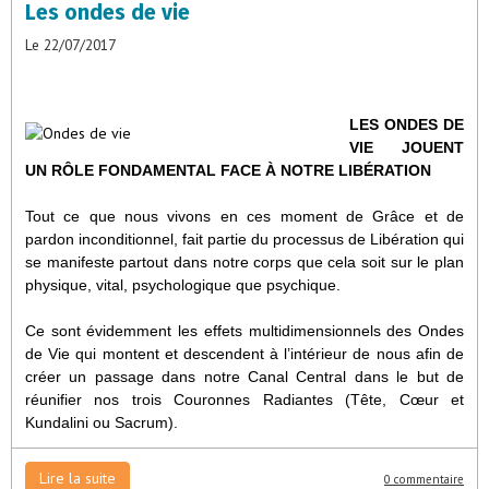
Les ondes de vie
Le 22/07/2017
LES ONDES DE
VIE JOUENT
UN RÔLE FONDAMENTAL FACE À NOTRE LIBÉRATION
Tout ce que nous vivons en ces moment de Grâce et de
pardon inconditionnel, fait partie du processus de Libération qui
se manifeste partout dans notre corps que cela soit sur le plan
physique, vital, psychologique que psychique.
Ce sont évidemment les effets multidimensionnels des Ondes
de Vie qui montent et descendent à l’intérieur de nous afin de
créer un passage dans notre Canal Central dans le but de
réunifier nos trois Couronnes Radiantes (Tête, Cœur et
Kundalini ou Sacrum).
Lire la suite
0 commentaire