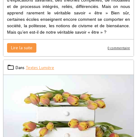
et de processus intégrés, reliés, différenciés. Mais on nous
apprend rarement le véritable savoir « être » Bien sûr,
certaines écoles enseignent encore comment se comporter en
société, la politesse, les notions de civisme et de bienséance.
Mais qu’en est-il de notre véritable savoir « être » ?
Lire la suite
0 commentaire
Dans
Textes Lumière