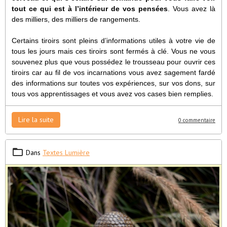
tout ce qui est à l’intérieur de vos pensées
. Vous avez là
des milliers, des milliers de rangements.
Certains tiroirs sont pleins d’informations utiles à votre vie de
tous les jours mais ces tiroirs sont fermés à clé. Vous ne vous
souvenez plus que vous possédez le trousseau pour ouvrir ces
tiroirs car au fil de vos incarnations vous avez sagement fardé
des informations sur toutes vos expériences, sur vos dons, sur
tous vos apprentissages et vous avez vos cases bien remplies.
Lire la suite
0 commentaire
Dans
Textes Lumière