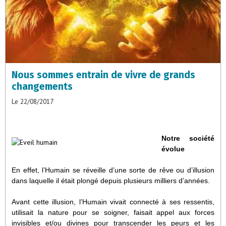
Nous sommes entrain de vivre de grands
changements
Le 22/08/2017
Notre société
évolue
En effet, l’Humain se réveille d’une sorte de rêve ou d’illusion
dans laquelle il était plongé depuis plusieurs milliers d’années.
Avant cette illusion, l’Humain vivait connecté à ses ressentis,
utilisait la nature pour se soigner, faisait appel aux forces
invisibles et/ou divines pour transcender les peurs et les