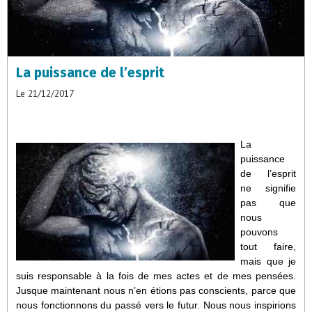
La puissance de l’esprit
Le 21/12/2017
La
puissance
de l’esprit
ne signifie
pas que
nous
pouvons
tout faire,
mais que je
suis responsable à la fois de mes actes et de mes pensées.
Jusque maintenant nous n’en étions pas conscients, parce que
nous fonctionnons du passé vers le futur. Nous nous inspirions