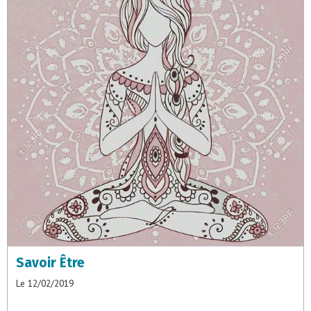
Savoir Être
Le 12/02/2019