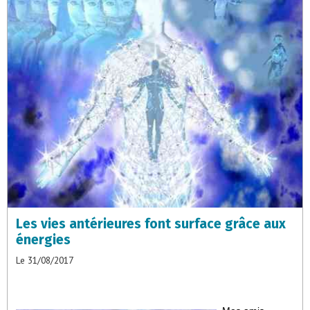
Les vies antérieures font surface grâce aux
énergies
Le 31/08/2017