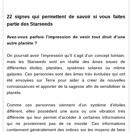
22 signes qui permettent de savoir si vous faites
partie des Starseeds
Avez-vous parfois l’impression de venir tout droit d’une
autre planète ?
On pourrait avoir l’impression qu’il s’agit d’un concept lointain,
mais les Starseeds sont en réalité des âmes issues de
différentes étoiles, planètes, systèmes solaires ou même
galaxies. Ces personnes sont des âmes très évoluées qui ont
été envoyées sur Terre pour aider à créer de nouvelles
connaissances et apporter de la sagesse afin de sensibiliser la
planète.
Comme ces personnes viennent d’un système d’étoiles
différent, elles possèdent une aura ou une vibration très
différente qui leur permet d’accéder à certaines informations
qui ne proviennent pas de ce monde. Ces informations
contiennent généralement des indices sur les moyens de faire