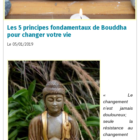
Les 5 principes fondamentaux de Bouddha
pour changer votre vie
Le 05/01/2019
« Le
changement
n’est jamais
douloureux;
seule la
résistance au
changement