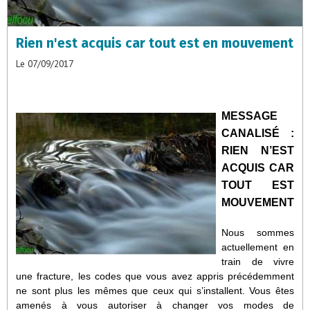
Rien n'est acquis car tout est en mouvement
Le 07/09/2017
MESSAGE
CANALISÉ :
RIEN N’EST
ACQUIS CAR
TOUT EST
MOUVEMENT
Nous sommes
actuellement en
train de vivre
une fracture, les codes que vous avez appris précédemment
ne sont plus les mêmes que ceux qui s’installent. Vous êtes
amenés à vous autoriser à changer vos modes de