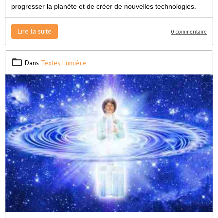
progresser la planète et de créer de nouvelles technologies.
Lire la suite
0 commentaire
Dans
Textes Lumière