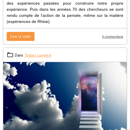
des expériences passées pour construire notre propre
expérience. Puis dans les années 70 des chercheurs se sont
rendu compte de l’action de la pensée, même sur la matière
(expériences de Rhine).
Lire la suite
0 commentaire
Dans
Textes Lumière