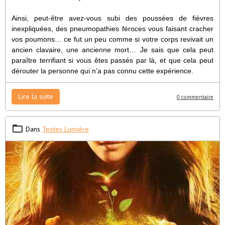
Ainsi, peut-être avez-vous subi des poussées de fièvres
inexpliquées, des pneumopathies féroces vous faisant cracher
vos poumons… ce fut un peu comme si votre corps revivait un
ancien clavaire, une ancienne mort… Je sais que cela peut
paraître terrifiant si vous êtes passés par là, et que cela peut
dérouter la personne qui n’a pas connu cette expérience.
Lire la suite
0 commentaire
Dans
Textes Lumière