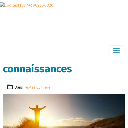
connaissances
Dans
Textes Lumière