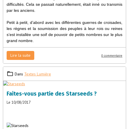
difficultés. Cela se passait naturellement, était inné ou transmis
par les anciens.
Petit à petit, d’abord avec les différentes guerres de croisades,
les règnes et la soumission des peuples à leur rois ou reines
s’est installée une soif de pouvoir de petits nombres sur le plus
grand nombre.
Lire la suite
0 commentaire
Dans
Textes Lumière
Faites-vous partie des Starseeds ?
Le 10/08/2017