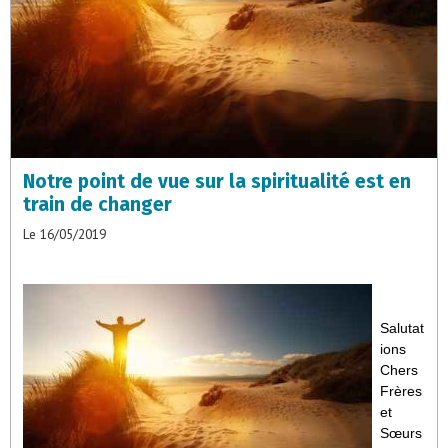
Notre point de vue sur la spiritualité est en
train de changer
Le 16/05/2019
Salutat
ions
Chers
Frères
et
Sœurs