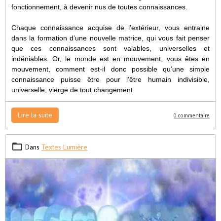
fonctionnement, à devenir nus de toutes connaissances.
Chaque connaissance acquise de l’extérieur, vous entraine
dans la formation d’une nouvelle matrice, qui vous fait penser
que ces connaissances sont valables, universelles et
indéniables. Or, le monde est en mouvement, vous êtes en
mouvement, comment est-il donc possible qu’une simple
connaissance puisse être pour l’être humain indivisible,
universelle, vierge de tout changement.
Lire la suite
0 commentaire
Dans
Textes Lumière