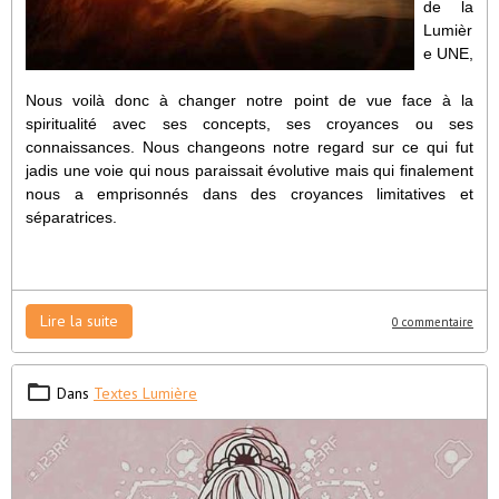
de la
Lumièr
e UNE,
Nous voilà donc à changer notre point de vue face à la
spiritualité avec ses concepts, ses croyances ou ses
connaissances. Nous changeons notre regard sur ce qui fut
jadis une voie qui nous paraissait évolutive mais qui finalement
nous a emprisonnés dans des croyances limitatives et
séparatrices.
Lire la suite
0 commentaire
Dans
Textes Lumière