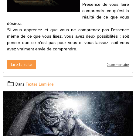
Présence de vous faire
comprendre ce qu’est la
réalité de ce que vous
désirez.
Si vous apprenez et que vous ne comprenez pas l’essence
même de ce que vous lisez, vous avez deux possibilités : soit
penser que ce n’est pas pour vous et vous laissez, soit vous
avez vraiment envie de comprendre.
Lire la suite
0 commentaire
Dans
Textes Lumière