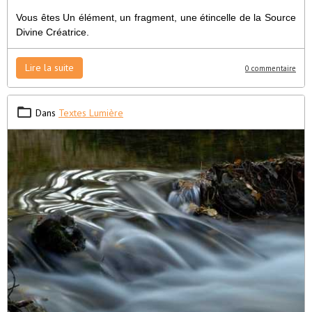
Vous êtes Un élément, un fragment, une étincelle de la Source
Divine Créatrice.
Lire la suite
0 commentaire
Dans
Textes Lumière