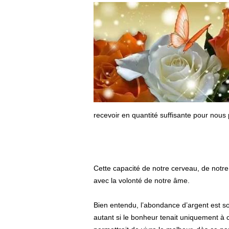
recevoir en quantité suffisante pour nous 
Cette capacité de notre cerveau, de notre
avec la volonté de notre âme.
Bien entendu, l’abondance d’argent est s
autant si le bonheur tenait uniquement à c