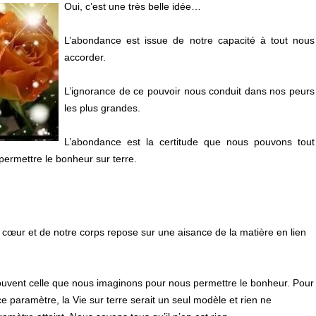
Oui, c’est une très belle idée…
L’abondance est issue de notre capacité à tout nous
accorder.
L’ignorance de ce pouvoir nous conduit dans nos peurs
les plus grandes.
L’abondance est la certitude que nous pouvons tout
permettre le bonheur sur terre.
 cœur et de notre corps repose sur une aisance de la matière en lien
ouvent celle que nous imaginons pour nous permettre le bonheur. Pour
e paramètre, la Vie sur terre serait un seul modèle et rien ne