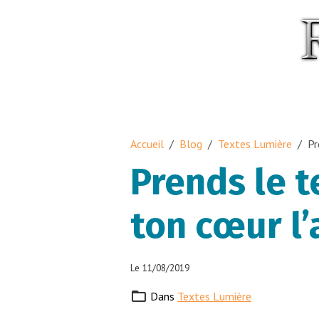
Accueil
Blog
Textes Lumière
Pr
Prends le t
ton cœur l
Le 11/08/2019
Dans
Textes Lumière