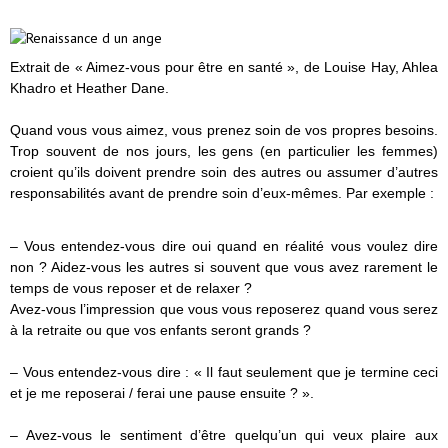
Extrait de « Aimez-vous pour être en santé », de Louise Hay, Ahlea
Khadro et Heather Dane.
Quand vous vous aimez, vous prenez soin de vos propres besoins.
Trop souvent de nos jours, les gens (en particulier les femmes)
croient qu’ils doivent prendre soin des autres ou assumer d’autres
responsabilités avant de prendre soin d’eux-mêmes. Par exemple :
– Vous entendez-vous dire oui quand en réalité vous voulez dire
non ? Aidez-vous les autres si souvent que vous avez rarement le
temps de vous reposer et de relaxer ?
Avez-vous l’impression que vous vous reposerez quand vous serez
à la retraite ou que vos enfants seront grands ?
– Vous entendez-vous dire : « Il faut seulement que je termine ceci
et je me reposerai / ferai une pause ensuite ? ».
– Avez-vous le sentiment d’être quelqu’un qui veux plaire aux