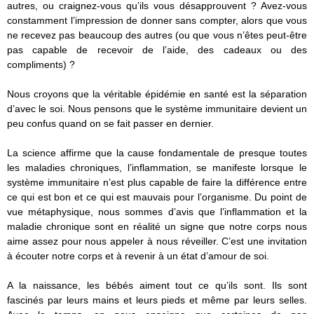
autres, ou craignez-vous qu’ils vous désapprouvent ? Avez-vous
constamment l’impression de donner sans compter, alors que vous
ne recevez pas beaucoup des autres (ou que vous n’êtes peut-être
pas capable de recevoir de l’aide, des cadeaux ou des
compliments) ?
Nous croyons que la véritable épidémie en santé est la séparation
d’avec le soi. Nous pensons que le système immunitaire devient un
peu confus quand on se fait passer en dernier.
La science affirme que la cause fondamentale de presque toutes
les maladies chroniques, l’inflammation, se manifeste lorsque le
système immunitaire n’est plus capable de faire la différence entre
ce qui est bon et ce qui est mauvais pour l’organisme. Du point de
vue métaphysique, nous sommes d’avis que l’inflammation et la
maladie chronique sont en réalité un signe que notre corps nous
aime assez pour nous appeler à nous réveiller. C’est une invitation
à écouter notre corps et à revenir à un état d’amour de soi.
A la naissance, les bébés aiment tout ce qu’ils sont. Ils sont
fascinés par leurs mains et leurs pieds et même par leurs selles.