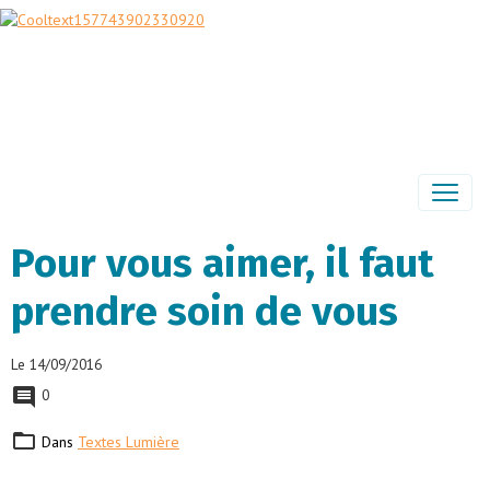
Pour vous aimer, il faut
prendre soin de vous
Le 14/09/2016
0
Dans
Textes Lumière