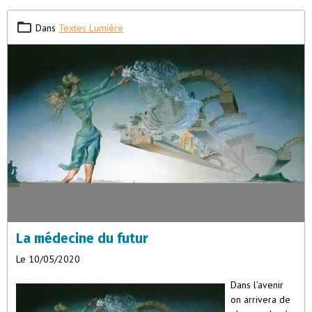
Dans
Textes Lumière
La médecine du futur
Le 10/05/2020
Dans l’avenir
on arrivera de