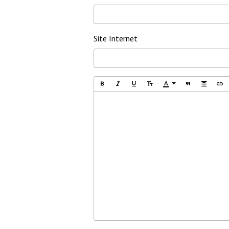
Site Internet