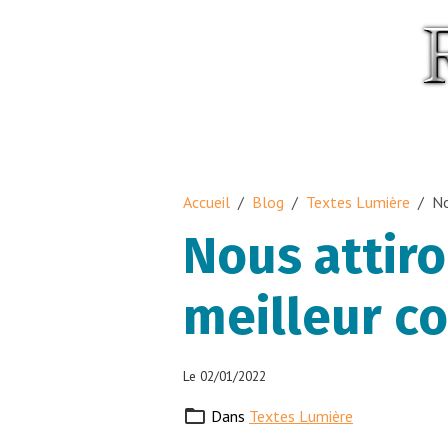
Accueil
Blog
Textes Lumière
No
Nous attiro
meilleur c
Le 02/01/2022
Dans
Textes Lumière