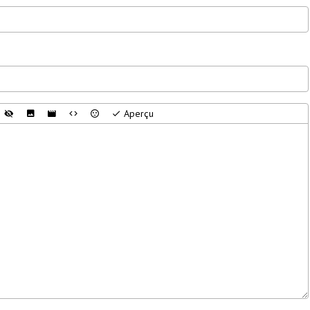
Aperçu