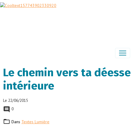
Le chemin vers ta déesse
intérieure
Le 22/06/2015
0
Dans
Textes Lumière