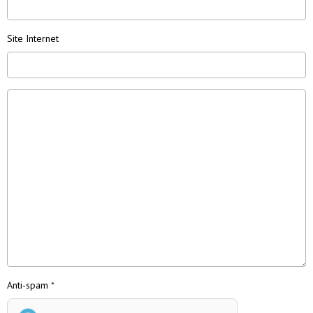
Site Internet
Anti-spam