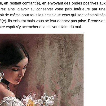
r, en restant confiant(e), en envoyant des ondes positives aux
z ainsi d’avoir su conserver votre paix intérieure par une
soit de même pour tous les actes que ceux qui sont déstabilisés
e). Ils existent mais vous ne leur donnez pas prise. Prenez-en
e esprit s’y accrocher et ainsi vous faire du mal.