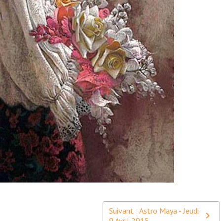
Suivant : Astro Maya - Jeudi
9 Avril 2015