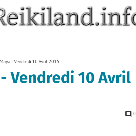
Maya - Vendredi 10 Avril 2015
- Vendredi 10 Avril
0