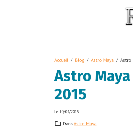
Accueil
Blog
Astro Maya
Astro 
Astro Maya 
2015
Le 10/04/2015
Dans
Astro Maya