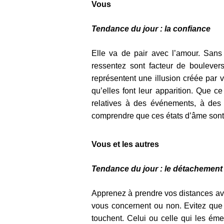
Vous
Tendance du jour : la confiance
Elle va de pair avec l’amour. Sans
ressentez sont facteur de bouleve
représentent une illusion créée par
qu’elles font leur apparition. Que 
relatives à des événements, à des
comprendre que ces états d’âme sont i
Vous et les autres
Tendance du jour : le détachement
Apprenez à prendre vos distances ave
vous concernent ou non. Evitez que 
touchent. Celui ou celle qui les éme