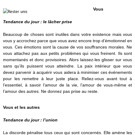
Vous
Tendance du jour : le lâcher prise
Beaucoup de choses sont inutiles dans votre existence mais vous
vous y accrochez parce que vous avez encore trop d’émotionnel en
vous. Ces émotions sont la cause de vos souffrances morales. Ne
vous attachez pas aux petits problèmes qui vous freinent. Ils sont
momentanés et donc provisoires. Alors laissez-les glisser sur vous
sans qu’ils puissent vous atteindre. La paix intérieur que vous
devez parvenir à acquérir vous aidera à minimiser ces événements
pour les remettre à leur juste place. Reliez-vous avant tout à
l’essentiel, à savoir l’amour de la vie, l’amour de vous-même et
l’amour des autres. Ne donnez pas prise au reste.
Vous et les autres
Tendance du jour : l’union
La discorde pénalise tous ceux qui sont concernés. Elle amène les