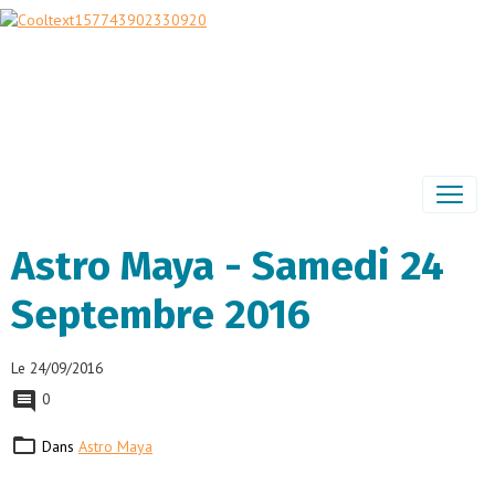
Astro Maya - Samedi 24
Septembre 2016
Le 24/09/2016
0
Dans
Astro Maya