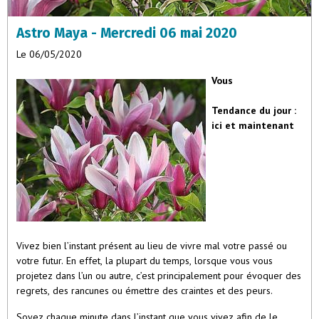
Astro Maya - Mercredi 06 mai 2020
Le 06/05/2020
Vous
Tendance du jour :
ici et maintenant
Vivez bien l’instant présent au lieu de vivre mal votre passé ou
votre futur. En effet, la plupart du temps, lorsque vous vous
projetez dans l’un ou autre, c’est principalement pour évoquer des
regrets, des rancunes ou émettre des craintes et des peurs.
Soyez chaque minute dans l’instant que vous vivez afin de le