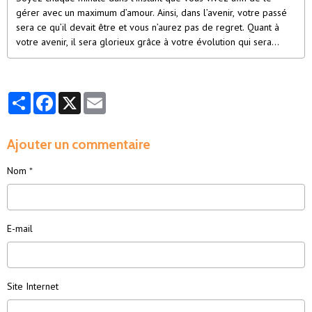
gérer avec un maximum d’amour. Ainsi, dans l’avenir, votre passé
sera ce qu’il devait être et vous n’aurez pas de regret. Quant à
votre avenir, il sera glorieux grâce à votre évolution qui sera
constante.
Partager
Facebook
X
Email
Ajouter un commentaire
Nom
E-mail
Site Internet