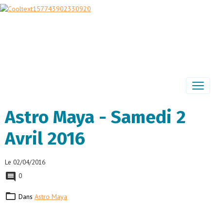
Astro Maya - Samedi 2
Avril 2016
Le 02/04/2016
0
Dans
Astro Maya