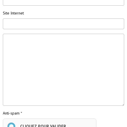
Site Internet
Anti-spam
CLIQUEZ POUR VALIDER