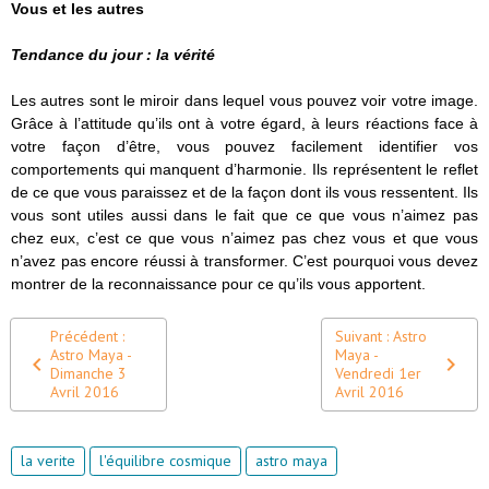
Vous et les autres
Tendance du jour : la vérité
Les autres sont le miroir dans lequel vous pouvez voir votre image.
Grâce à l’attitude qu’ils ont à votre égard, à leurs réactions face à
votre façon d’être, vous pouvez facilement identifier vos
comportements qui manquent d’harmonie. Ils représentent le reflet
de ce que vous paraissez et de la façon dont ils vous ressentent. Ils
vous sont utiles aussi dans le fait que ce que vous n’aimez pas
chez eux, c’est ce que vous n’aimez pas chez vous et que vous
n’avez pas encore réussi à transformer. C’est pourquoi vous devez
montrer de la reconnaissance pour ce qu’ils vous apportent.
Précédent :
Suivant : Astro
Astro Maya -
Maya -
Dimanche 3
Vendredi 1er
Avril 2016
Avril 2016
la verite
l'équilibre cosmique
astro maya