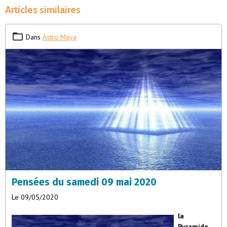
Articles similaires
Dans
Astro Maya
Pensées du samedi 09 mai 2020
Le 09/05/2020
la
Pyramide
–