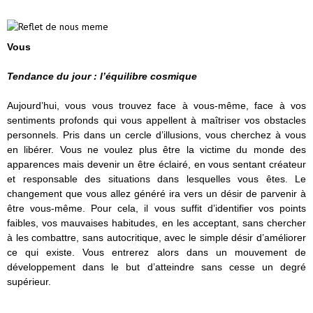
Vous
Tendance du jour : l’équilibre cosmique
Aujourd’hui, vous vous trouvez face à vous-même, face à vos
sentiments profonds qui vous appellent à maîtriser vos obstacles
personnels. Pris dans un cercle d’illusions, vous cherchez à vous
en libérer. Vous ne voulez plus être la victime du monde des
apparences mais devenir un être éclairé, en vous sentant créateur
et responsable des situations dans lesquelles vous êtes. Le
changement que vous allez généré ira vers un désir de parvenir à
être vous-même. Pour cela, il vous suffit d’identifier vos points
faibles, vos mauvaises habitudes, en les acceptant, sans chercher
à les combattre, sans autocritique, avec le simple désir d’améliorer
ce qui existe. Vous entrerez alors dans un mouvement de
développement dans le but d’atteindre sans cesse un degré
supérieur.