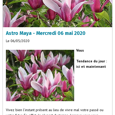
Astro Maya - Mercredi 06 mai 2020
Le 06/05/2020
Vous
Tendance du jour :
ici et maintenant
Vivez bien l’instant présent au lieu de vivre mal votre passé ou