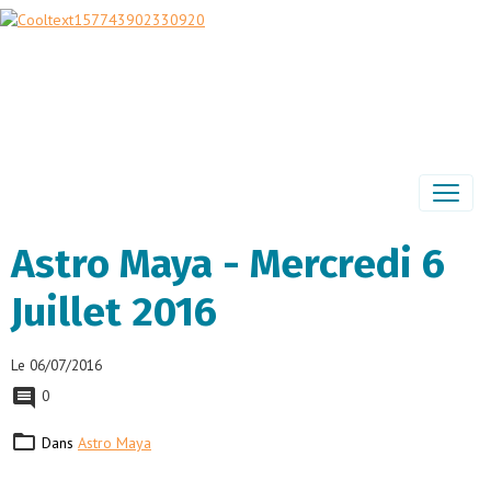
Astro Maya - Mercredi 6
Juillet 2016
Le 06/07/2016
0
Dans
Astro Maya