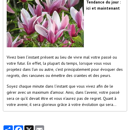
Tendance du jour :
ici et maintenant
Vivez bien l’instant présent au lieu de vivre mal votre passé ou
votre futur. En effet, la plupart du temps, lorsque vous vous
projetez dans l’un ou autre, c’est principalement pour évoquer des
regrets, des rancunes ou émettre des craintes et des peurs.
Soyez chaque minute dans l’instant que vous vivez afin de le
gérer avec un maximum d’amour. Ainsi, dans l’avenir, votre passé
sera ce qu’il devait être et vous n’aurez pas de regret. Quant à
votre avenir, il sera glorieux grâce à votre évolution qui sera
constante.
Partager
Facebook
X
Email