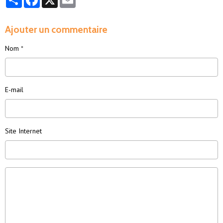
Ajouter un commentaire
Nom
E-mail
Site Internet