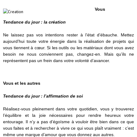
Vous
Tendance du jour : la création
Ne laissez pas vos intentions rester à l’état d’ébauche. Mettez
aujourd’hui toute votre énergie dans la réalisation de projets qui
vous tiennent à cœur. Si les outils ou les matériaux dont vous avez
besoin ne nous conviennent pas, changez-en. Mais qu’ils ne
représentent pas un frein dans votre volonté d’avancer.
Vous et les autres
Tendance du jour : l’affirmation de soi
Réalisez-vous pleinement dans votre quotidien, vous y trouverez
l’équilibre et la joie nécessaires pour rendre heureux votre
entourage. Il n’y a pas d’égoïsme à vouloir être bien dans ce que
vous faites et à rechercher à vivre ce qui vous plaît vraiment : c’est
même une marque d’amour que vous donnez aux autres.