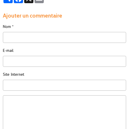
Ajouter un commentaire
Nom
E-mail
Site Internet