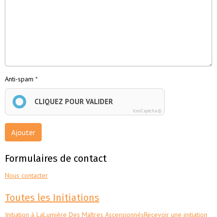
Anti-spam
CLIQUEZ POUR VALIDER
IconCaptcha ©
Ajouter
Formulaires de contact
Nous contacter
Toutes les Initiations
Initiation à LaLumière Des Maîtres Ascensionnés
Recevoir une initiation