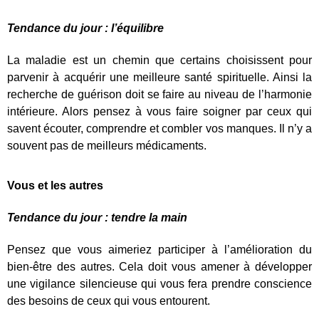
Tendance du jour : l’équilibre
La maladie est un chemin que certains choisissent pour
parvenir à acquérir une meilleure santé spirituelle. Ainsi la
recherche de guérison doit se faire au niveau de l’harmonie
intérieure. Alors pensez à vous faire soigner par ceux qui
savent écouter, comprendre et combler vos manques. Il n’y a
souvent pas de meilleurs médicaments.
Vous et les autres
Tendance du jour : tendre la main
Pensez que vous aimeriez participer à l’amélioration du
bien-être des autres. Cela doit vous amener à développer
une vigilance silencieuse qui vous fera prendre conscience
des besoins de ceux qui vous entourent.