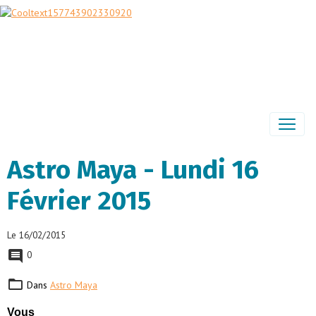
Astro Maya - Lundi 16
Février 2015
Le 16/02/2015
0
Dans
Astro Maya
Vous