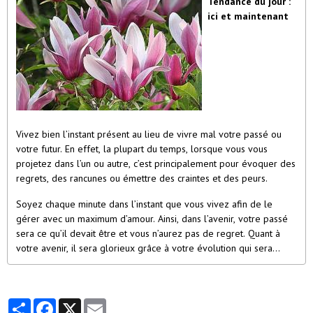
Tendance du jour :
ici et maintenant
Vivez bien l’instant présent au lieu de vivre mal votre passé ou
votre futur. En effet, la plupart du temps, lorsque vous vous
projetez dans l’un ou autre, c’est principalement pour évoquer des
regrets, des rancunes ou émettre des craintes et des peurs.
Soyez chaque minute dans l’instant que vous vivez afin de le
gérer avec un maximum d’amour. Ainsi, dans l’avenir, votre passé
sera ce qu’il devait être et vous n’aurez pas de regret. Quant à
votre avenir, il sera glorieux grâce à votre évolution qui sera
constante.
Partager
Facebook
X
Email