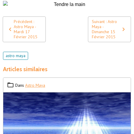
Précédent :
Suivant : Astro
Astro Maya -
Maya -
Mardi 17
Dimanche 15
Février 2015
Février 2015
astro maya
Articles similaires
Dans
Astro Maya