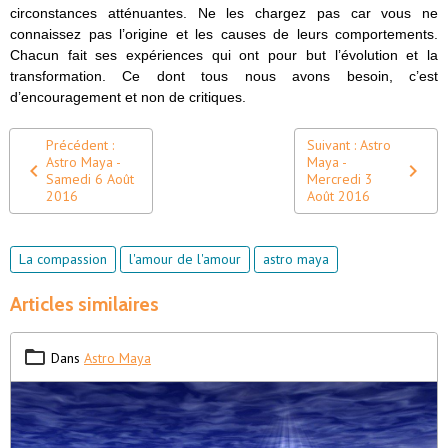
circonstances atténuantes. Ne les chargez pas car vous ne
connaissez pas l’origine et les causes de leurs comportements.
Chacun fait ses expériences qui ont pour but l’évolution et la
transformation. Ce dont tous nous avons besoin, c’est
d’encouragement et non de critiques.
Précédent :
Suivant : Astro
Astro Maya -
Maya -
Samedi 6 Août
Mercredi 3
2016
Août 2016
La compassion
l'amour de l'amour
astro maya
Articles similaires
Dans
Astro Maya