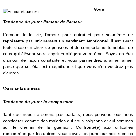
Vous
Tendance du jour : l’amour de l’amour
L’amour de la vie, l’amour pour autrui et pour soi-même ne
représente pas uniquement un sentiment émotionnel. Il est avant
toute chose un choix de pensées et de comportements nobles, de
ceux qui élèvent votre esprit et allègent votre âme. Soyez en état
d’amour de façon constante et vous parviendrez à aimer aimer
parce que cet état est magnifique et que vous n’en voudrez plus
d’autres.
Vous et les autres
Tendance du jour : la compassion
Tant que nous ne serons pas parfaits, nous pouvons tous nous
considérer comme des malades qui nous soignons et qui sommes
sur le chemin de la guérison. Confronté(e) aux difficultés
rencontrées par les autres, vous devez toujours leur accorder les