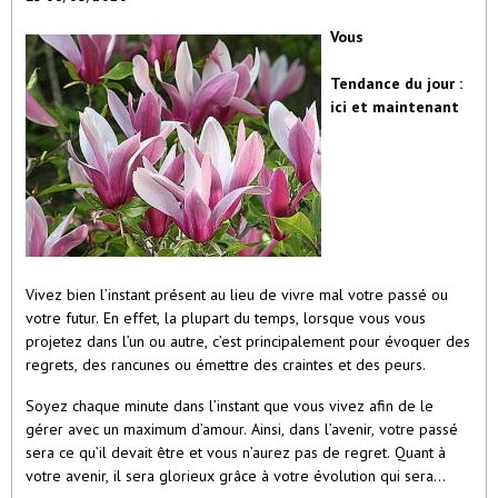
Vous
Tendance du jour :
ici et maintenant
Vivez bien l’instant présent au lieu de vivre mal votre passé ou
votre futur. En effet, la plupart du temps, lorsque vous vous
projetez dans l’un ou autre, c’est principalement pour évoquer des
regrets, des rancunes ou émettre des craintes et des peurs.
Soyez chaque minute dans l’instant que vous vivez afin de le
gérer avec un maximum d’amour. Ainsi, dans l’avenir, votre passé
sera ce qu’il devait être et vous n’aurez pas de regret. Quant à
votre avenir, il sera glorieux grâce à votre évolution qui sera