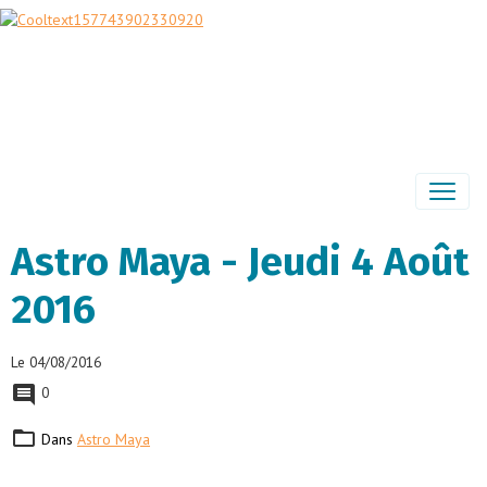
Astro Maya - Jeudi 4 Août
2016
Le 04/08/2016
0
Dans
Astro Maya