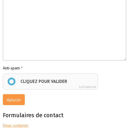
Anti-spam
CLIQUEZ POUR VALIDER
IconCaptcha ©
Ajouter
Formulaires de contact
Nous contacter