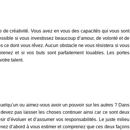
 de créativité. Vous avez en vous des capacités qui vous sont
ssible si vous investissez beaucoup d’amour, de volonté et de
tes ce dont vous rêvez. Aucun obstacle ne vous résistera si vous
renez et si vos buts sont parfaitement louables. Les portes
otre talent.
uelqu’un ou aimez-vous avoir un pouvoir sur les autres ? Dans
devez pas laisser les choses continuer ainsi car ce sont deux
sir d’évoluer et d’assumer vos responsabilités. Le juste milieu
pprenez d’abord à vous estimer et comprenez que ces deux façons