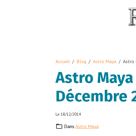
Accueil
Blog
Astro Maya
Astro
Astro Maya 
Décembre 
Le 18/12/2014
Dans
Astro Maya