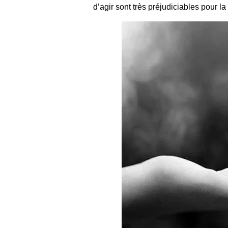
d’agir sont très préjudiciables pour 