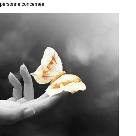
la personne concernée.